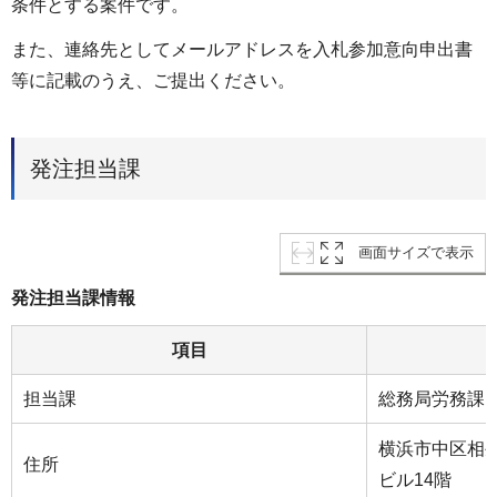
条件とする案件です。
また、連絡先としてメールアドレスを入札参加意向申出書
等に記載のうえ、ご提出ください。
発注担当課
画面サイズで表示
発注担当課情報
項目
担当課
総務局労務課
横浜市中区相生
住所
ビル14階