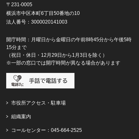
〒231-0005
横浜市中区本町6丁目50番地の10
法人番号：3000020141003
開庁時間：月曜日から金曜日の午前8時45分から午後5時
15分まで
（祝日・休日・12月29日から1月3日を除く）
※一部の窓口では開庁時間が異なる場合があります
市役所アクセス・駐車場
組織案内
コールセンター：045-664-2525