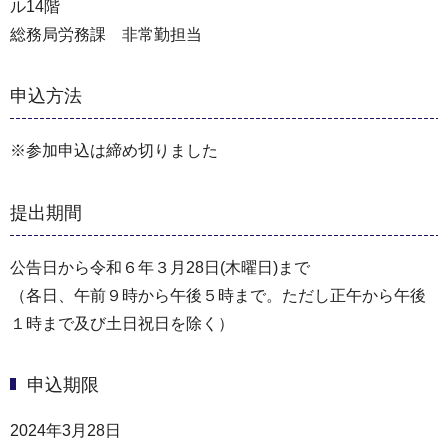
ル14階
総務局労務課 非常勤担当
申込方法
※参加申込は締め切りました
提出期間
公告日から令和６年３月28日(木曜日)まで
（各日、午前９時から午後５時まで。ただし正午から午後
１時まで及び土日祝日を除く）
申込期限
2024年3月28日