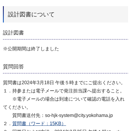
設計図書について
設計図書
※公開期間は終了しました
質問回答
質問書は2024年3月18日 午後５時までにご提出ください。
１．持参または電子メールで発注担当課へ提出すること。
※電子メールの場合は到達について確認の電話を入れ
てください。
質問書送付先：so-hjk-system@city.yokohama.jp
２．
質問書（ワード：15KB）