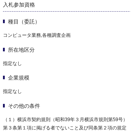
入札参加資格
種目（委託）
コンピュータ業務,各種調査企画
所在地区分
指定なし
企業規模
指定なし
その他の条件
（１）横浜市契約規則（昭和39年３月横浜市規則第59号）
第３条第１項に掲げる者でないこと及び同条第２項の規定