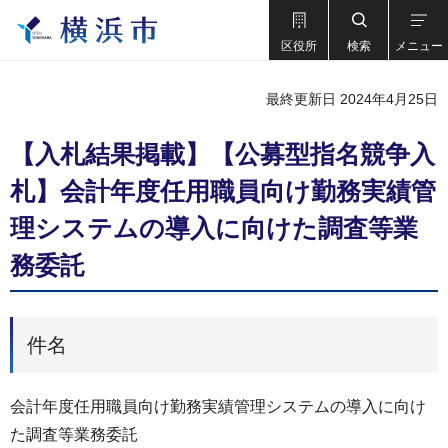
区役所
検索
メニュー
最終更新日 2024年4月25日
【入札結果掲載】【公募型指名競争入
札】会計年度任用職員向け勤務実績管
理システムの導入に向けた調査等業
務委託
件名
会計年度任用職員向け勤務実績管理システムの導入に向け
た調査等業務委託