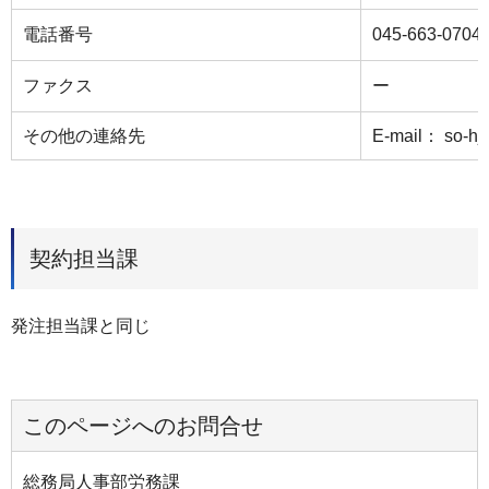
電話番号
045-663-0704
ファクス
ー
その他の連絡先
E-mail： so-hj
契約担当課
発注担当課と同じ
このページへのお問合せ
総務局人事部労務課