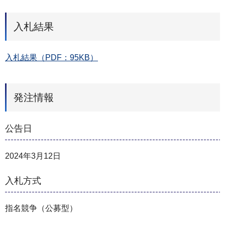
入札結果
入札結果（PDF：95KB）
発注情報
公告日
2024年3月12日
入札方式
指名競争（公募型）