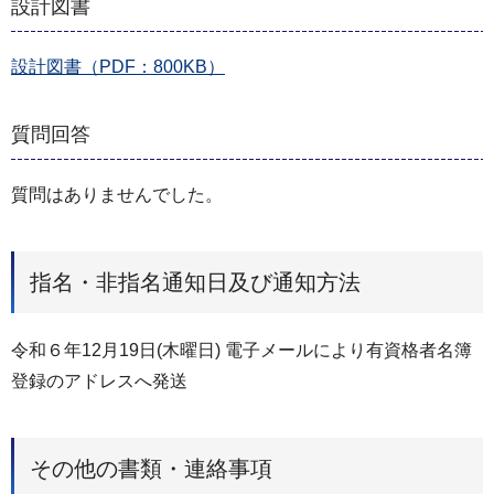
設計図書
設計図書（PDF：800KB）
質問回答
質問はありませんでした。
指名・非指名通知日及び通知方法
令和６年12月19日(木曜日) 電子メールにより有資格者名簿
登録のアドレスへ発送
その他の書類・連絡事項