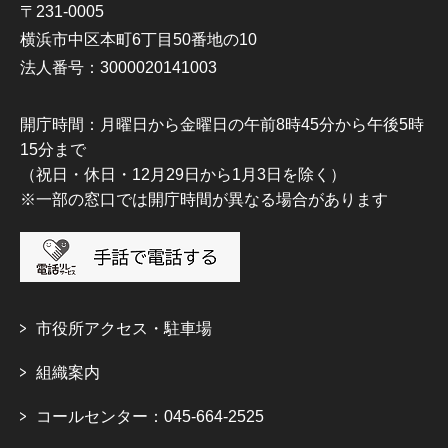
〒231-0005
横浜市中区本町6丁目50番地の10
法人番号：3000020141003
開庁時間：月曜日から金曜日の午前8時45分から午後5時
15分まで
（祝日・休日・12月29日から1月3日を除く）
※一部の窓口では開庁時間が異なる場合があります
市役所アクセス・駐車場
組織案内
コールセンター：045-664-2525