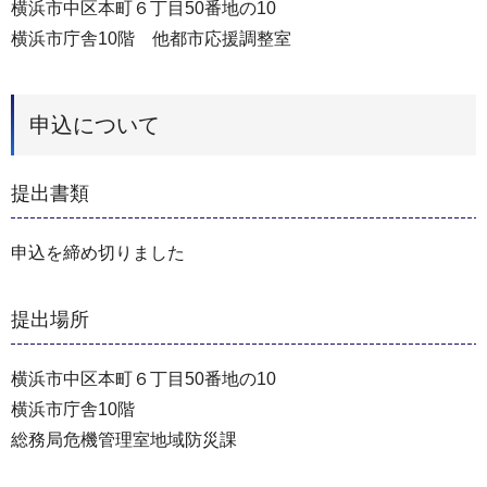
横浜市中区本町６丁目50番地の10
横浜市庁舎10階 他都市応援調整室
申込について
提出書類
申込を締め切りました
提出場所
横浜市中区本町６丁目50番地の10
横浜市庁舎10階
総務局危機管理室地域防災課