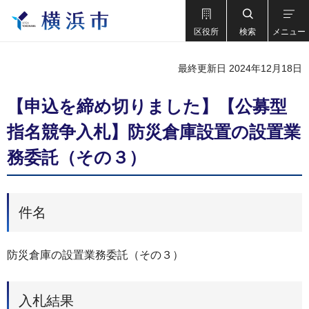
区役所
検索
メニュー
最終更新日 2024年12月18日
【申込を締め切りました】【公募型
指名競争入札】防災倉庫設置の設置業
務委託（その３）
件名
防災倉庫の設置業務委託（その３）
入札結果