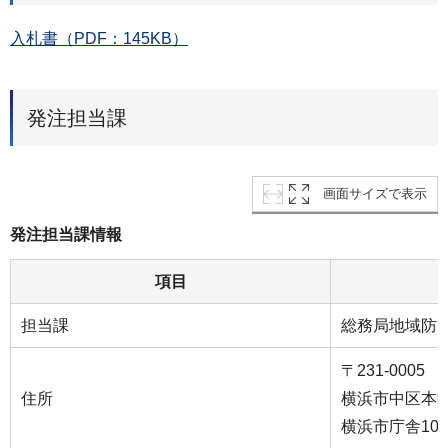
入札書（PDF：145KB）
発注担当課
画面サイズで表示
発注担当課情報
項目
担当課
総務局地域防
〒231-0005
住所
横浜市中区本町
横浜市庁舎10