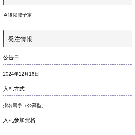
今後掲載予定
発注情報
公告日
2024年12月16日
入札方式
指名競争（公募型）
入札参加資格