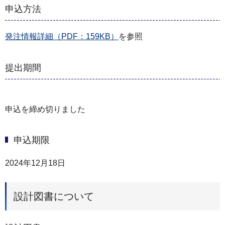
申込方法
発注情報詳細（PDF：159KB）
を参照
提出期間
申込を締め切りました
申込期限
2024年12月18日
設計図書について