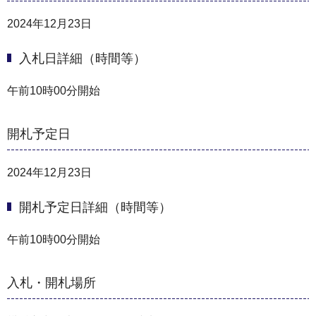
2024年12月23日
入札日詳細（時間等）
午前10時00分開始
開札予定日
2024年12月23日
開札予定日詳細（時間等）
午前10時00分開始
入札・開札場所