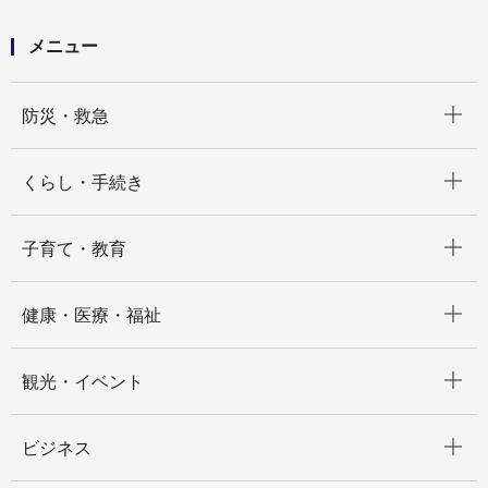
メニュー
開く
防災・救急
開く
くらし・手続き
開く
子育て・教育
開く
健康・医療・福祉
開く
観光・イベント
開く
ビジネス