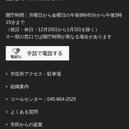
開庁時間：月曜日から金曜日の午前8時45分から午後5時
15分まで
（祝日・休日・12月29日から1月3日を除く）
※一部の窓口では開庁時間が異なる場合があります
市役所アクセス・駐車場
組織案内
コールセンター：045-664-2525
よくある質問
市民からの提案