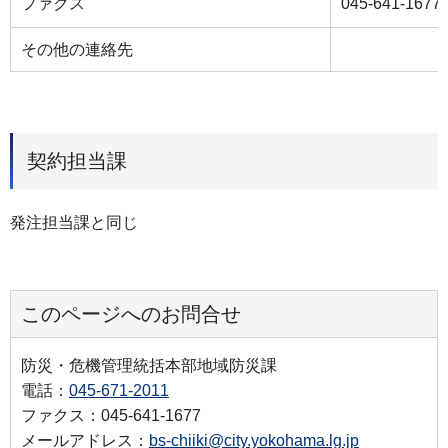
ファクス
045-641-1677
その他の連絡先
契約担当課
発注担当課と同じ
このページへのお問合せ
防災・危機管理統括本部地域防災課
電話：
045-671-2011
ファクス：045-641-1677
メールアドレス：
bs-chiiki@city.yokohama.lg.jp