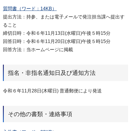
質問書（ワード：14KB）
提出方法：持参、または電子メールで発注担当課へ提出す
ること
締切日時：令和６年11月13日(水曜日)午後５時15分
回答日時：令和６年11月20日(水曜日)午後５時15分
回答方法：当ホームページに掲載
指名・非指名通知日及び通知方法
令和６年11月28日(木曜日) 普通郵便により発送
その他の書類・連絡事項