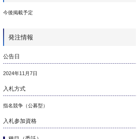
今後掲載予定
発注情報
公告日
2024年11月7日
入札方式
指名競争（公募型）
入札参加資格
種目（委託）