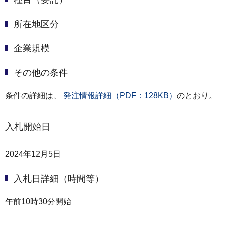
所在地区分
企業規模
その他の条件
条件の詳細は、
発注情報詳細（PDF：128KB）
のとおり。
入札開始日
2024年12月5日
入札日詳細（時間等）
午前10時30分開始