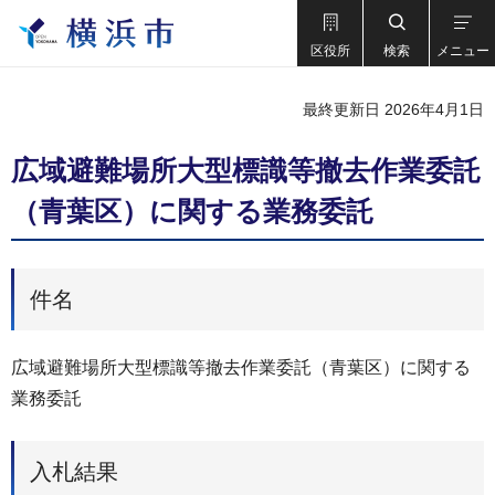
区役所
検索
メニュー
最終更新日 2026年4月1日
広域避難場所大型標識等撤去作業委託
（青葉区）に関する業務委託
件名
広域避難場所大型標識等撤去作業委託（青葉区）に関する
業務委託
入札結果