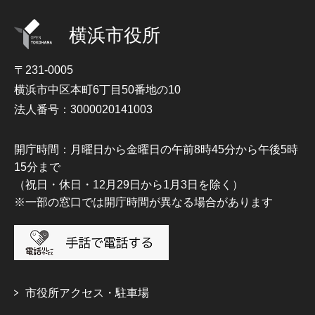
横浜市役所
〒231-0005
横浜市中区本町6丁目50番地の10
法人番号：3000020141003
開庁時間：月曜日から金曜日の午前8時45分から午後5時
15分まで
（祝日・休日・12月29日から1月3日を除く）
※一部の窓口では開庁時間が異なる場合があります
市役所アクセス・駐車場