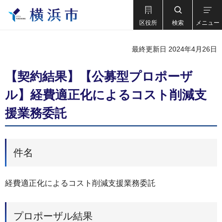
区役所
検索
メニュー
最終更新日 2024年4月26日
【契約結果】【公募型プロポーザ
ル】経費適正化によるコスト削減支
援業務委託
件名
経費適正化によるコスト削減支援業務委託
プロポーザル結果