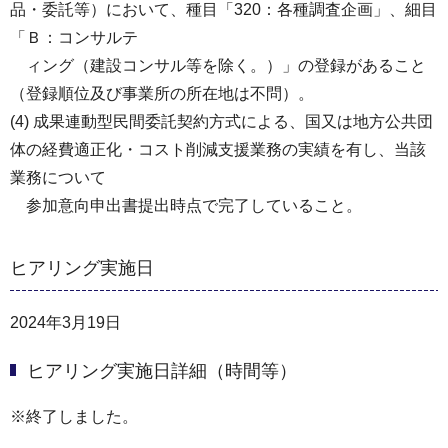
品・委託等）において、種目「320：各種調査企画」、細目
「Ｂ：コンサルテ
ィング（建設コンサル等を除く。）」の登録があること
（登録順位及び事業所の所在地は不問）。
(4) 成果連動型民間委託契約方式による、国又は地方公共団
体の経費適正化・コスト削減支援業務の実績を有し、当該
業務について
参加意向申出書提出時点で完了していること。
ヒアリング実施日
2024年3月19日
ヒアリング実施日詳細（時間等）
※終了しました。