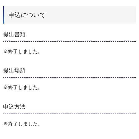
申込について
提出書類
※終了しました。
提出場所
※終了しました。
申込方法
※終了しました。