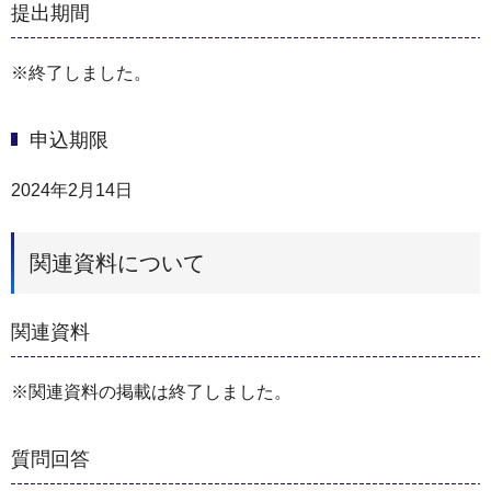
提出期間
※終了しました。
申込期限
2024年2月14日
関連資料について
関連資料
※関連資料の掲載は終了しました。
質問回答