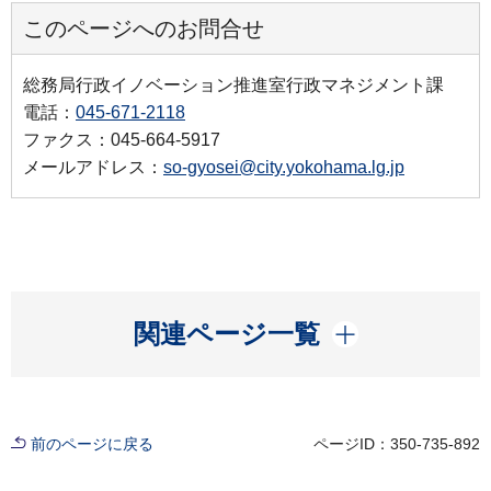
このページへのお問合せ
総務局行政イノベーション推進室行政マネジメント課
電話：
045-671-2118
ファクス：045-664-5917
メールアドレス：
so-gyosei@city.yokohama.lg.jp
開く
関連ページ一覧
前のページに戻る
ページID：350-735-892