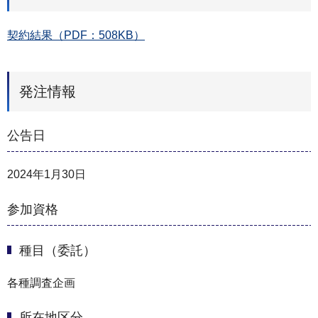
契約結果（PDF：508KB）
発注情報
公告日
2024年1月30日
参加資格
種目（委託）
各種調査企画
所在地区分