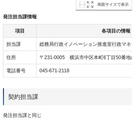
画面サイズで表示
発注担当課情報
項目
各項目の情報
担当課
総務局行政イノベーション推進室行政マネ
住所
〒231-0005 横浜市中区本町6丁目50番地の
電話番号
045-671-2118
契約担当課
発注担当課と同じ