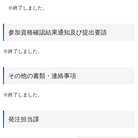
※終了しました。
参加資格確認結果通知及び提出要請
※終了しました。
その他の書類・連絡事項
※終了しました。
発注担当課