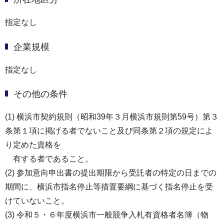
指定なし
企業規模
指定なし
その他の条件
(1) 横浜市契約規則（昭和39年３月横浜市規則第59号）第３
条第１項に掲げる者でないこと及び同条第２項の規定によ
り定めた資格を
有する者であること。
(2) 参加意向申出書の提出期限から受託者の特定の日までの
期間に、横浜市指名停止等措置要綱に基づく指名停止を受
けていないこと。
(3) 令和５・６年度横浜市一般競争入札有資格者名簿（物