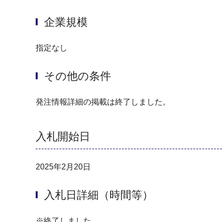
企業規模
指定なし
その他の条件
発注情報詳細の掲載は終了しました。
入札開始日
2025年2月20日
入札日詳細（時間等）
※終了しました。