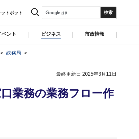
ャットボット
イベント
ビジネス
市政情報
総務局
最終更新日 2025年3月11日
窓口業務の業務フロー作