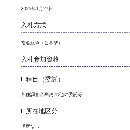
2025年1月27日
入札方式
指名競争（公募型）
入札参加資格
種目（委託）
各種調査企画,その他の委託等
所在地区分
指定なし