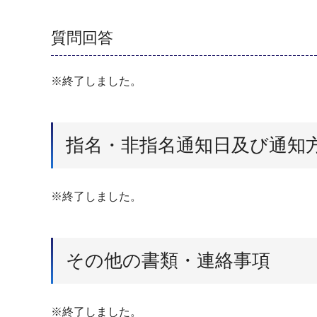
質問回答
※終了しました。
指名・非指名通知日及び通知
※終了しました。
その他の書類・連絡事項
※終了しました。