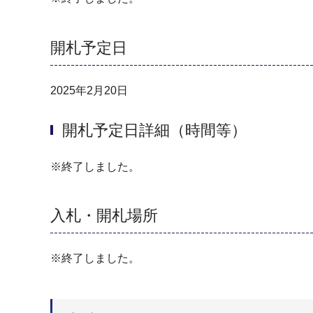
開札予定日
2025年2月20日
開札予定日詳細（時間等）
※終了しました。
入札・開札場所
※終了しました。