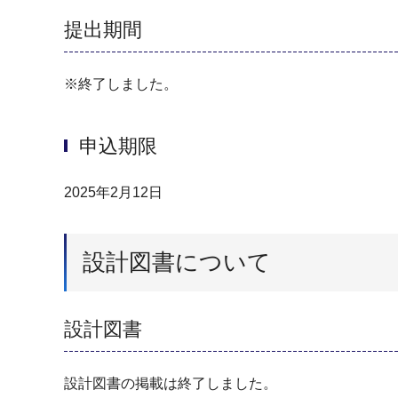
提出期間
※終了しました。
申込期限
2025年2月12日
設計図書について
設計図書
設計図書の掲載は終了しました。