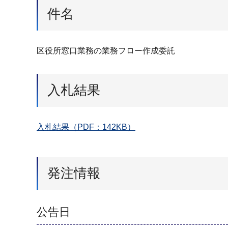
件名
区役所窓口業務の業務フロー作成委託
入札結果
入札結果（PDF：142KB）
発注情報
公告日