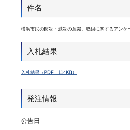
件名
横浜市民の防災・減災の意識、取組に関するアンケ
入札結果
入札結果（PDF：114KB）
発注情報
公告日