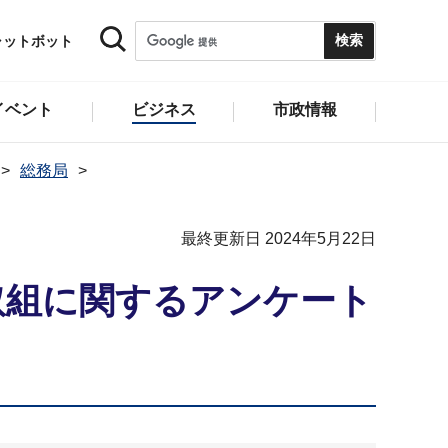
ャットボット
イベント
ビジネス
市政情報
総務局
最終更新日 2024年5月22日
取組に関するアンケート