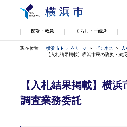
防災・救急
くらし・手続き
現在位置
横浜市トップページ
ビジネス
入
【入札結果掲載】横浜市民の防災・減
【入札結果掲載】横浜
調査業務委託