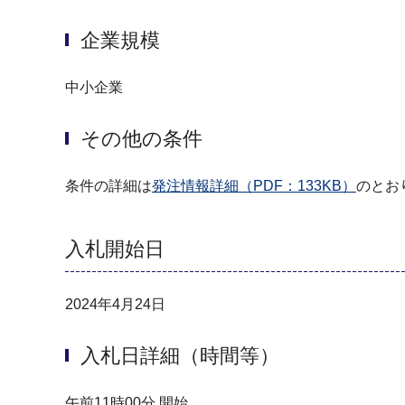
企業規模
中小企業
その他の条件
条件の詳細は
発注情報詳細（PDF：133KB）
のとお
入札開始日
2024年4月24日
入札日詳細（時間等）
午前11時00分 開始