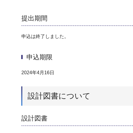
提出期間
申込は終了しました。
申込期限
2024年4月16日
設計図書について
設計図書