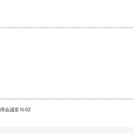
会議室 N-02