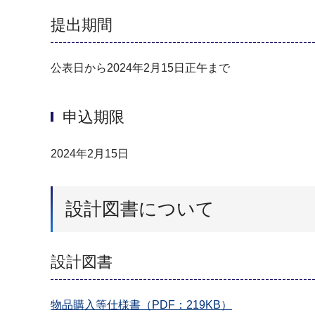
提出期間
公表日から2024年2月15日正午まで
申込期限
2024年2月15日
設計図書について
設計図書
物品購入等仕様書（PDF：219KB）