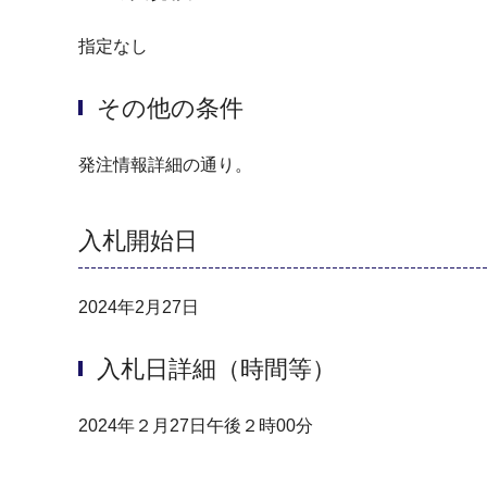
指定なし
その他の条件
発注情報詳細の通り。
入札開始日
2024年2月27日
入札日詳細（時間等）
2024年２月27日午後２時00分