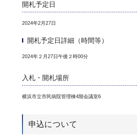
開札予定日
2024年2月27日
開札予定日詳細（時間等）
2024年２月27日午後２時00分
入札・開札場所
横浜市立市民病院管理棟4階会議室6
申込について