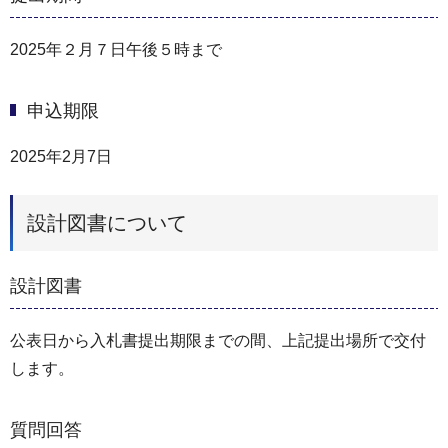
2025年２月７日午後５時まで
申込期限
2025年2月7日
設計図書について
設計図書
公表日から入札書提出期限までの間、上記提出場所で交付
します。
質問回答