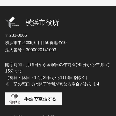
横浜市役所
〒231-0005
横浜市中区本町6丁目50番地の10
法人番号：3000020141003
開庁時間：月曜日から金曜日の午前8時45分から午後5時
15分まで
（祝日・休日・12月29日から1月3日を除く）
※一部の窓口では開庁時間が異なる場合があります