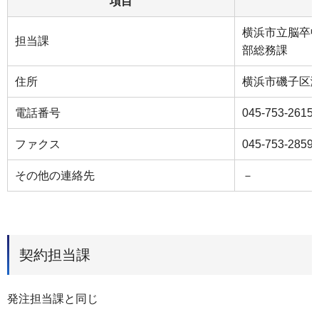
項目
横浜市立脳卒
担当課
部総務課
住所
横浜市磯子区
電話番号
045-753-2615
ファクス
045-753-2859
その他の連絡先
－
契約担当課
発注担当課と同じ