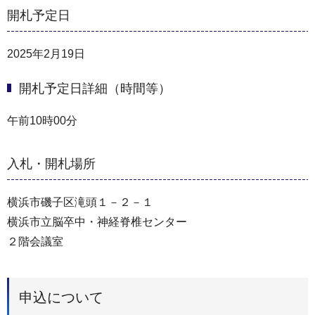
開札予定日
2025年2月19日
開札予定日詳細（時間等）
午前10時00分
入札・開札場所
横浜市磯子区滝頭１－２－１
横浜市立脳卒中・神経脊椎センター
２階会議室
申込について