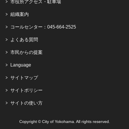
市役所アクセス・駐車場
組織案内
コールセンター：045-664-2525
よくある質問
市民からの提案
Language
サイトマップ
サイトポリシー
サイトの使い方
Copyright © City of Yokohama. All rights reserved.