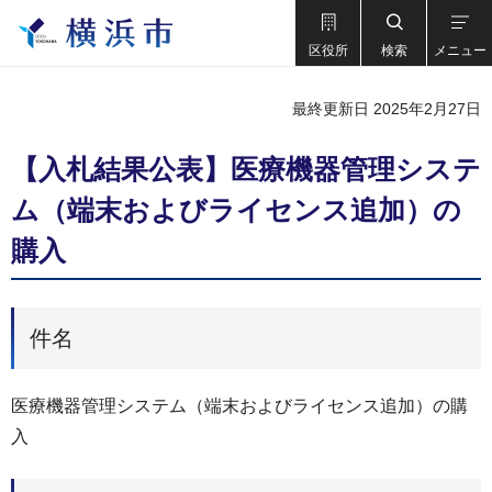
区役所
検索
メニュー
最終更新日 2025年2月27日
【入札結果公表】医療機器管理システ
ム（端末およびライセンス追加）の
購入
件名
医療機器管理システム（端末およびライセンス追加）の購
入