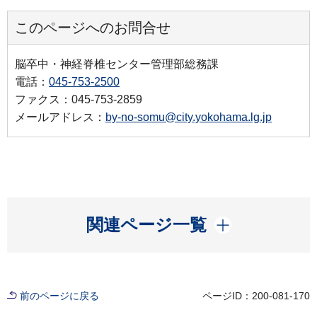
このページへのお問合せ
脳卒中・神経脊椎センター管理部総務課
電話：
045-753-2500
ファクス：045-753-2859
メールアドレス：
by-no-somu@city.yokohama.lg.jp
開く
関連ページ一覧
前のページに戻る
ページID：200-081-170