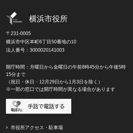
横浜市役所
〒231-0005
横浜市中区本町6丁目50番地の10
法人番号：3000020141003
開庁時間：月曜日から金曜日の午前8時45分から午後5時
15分まで
（祝日・休日・12月29日から1月3日を除く）
※一部の窓口では開庁時間が異なる場合があります
市役所アクセス・駐車場