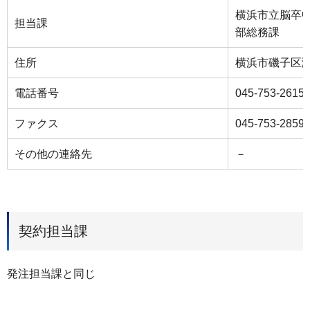
横浜市立脳卒
担当課
部総務課
住所
横浜市磯子区滝頭
電話番号
045-753-2615
ファクス
045-753-2859
その他の連絡先
－
契約担当課
発注担当課と同じ