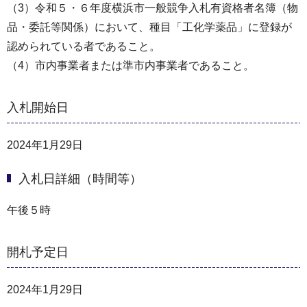
（3）令和５・６年度横浜市一般競争入札有資格者名簿（物
品・委託等関係）において、種目「工化学薬品」に登録が
認められている者であること。
（4）市内事業者または準市内事業者であること。
入札開始日
2024年1月29日
入札日詳細（時間等）
午後５時
開札予定日
2024年1月29日