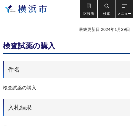
区役所
検索
メニュー
最終更新日 2024年1月29日
検査試薬の購入
件名
検査試薬の購入
入札結果
－