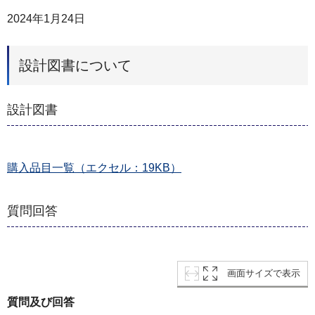
2024年1月24日
設計図書について
設計図書
購入品目一覧（エクセル：19KB）
質問回答
画面サイズで表示
質問及び回答