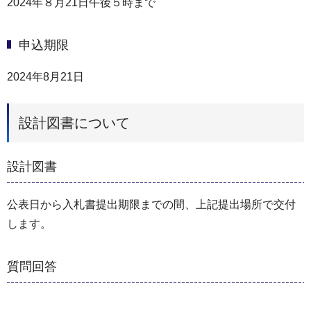
2024年８月21日午後５時まで
申込期限
2024年8月21日
設計図書について
設計図書
公表日から入札書提出期限までの間、上記提出場所で交付
します。
質問回答