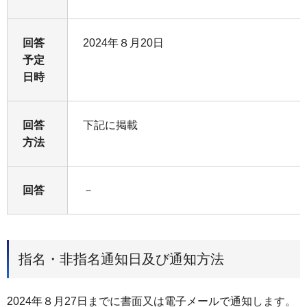
回答
2024年８月20日
予定
日時
回答
下記に掲載
方法
回答
－
指名・非指名通知日及び通知方法
2024年８月27日までに書面又は電子メールで通知します。