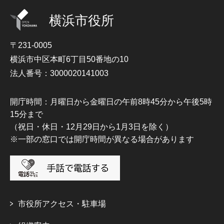
横浜市役所
〒231-0005
横浜市中区本町6丁目50番地の10
法人番号：3000020141003
開庁時間：月曜日から金曜日の午前8時45分から午後5時
15分まで
（祝日・休日・12月29日から1月3日を除く）
※一部の窓口では開庁時間が異なる場合があります
市役所アクセス・駐車場