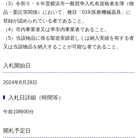
（3）令和５・６年度横浜市一般競争入札有資格者名簿（物
品・委託等関係）において、種目「019:医療機械器具」に
登録が認められている者であること。
（4）市内事業者又は準市内事業者であること。
（5）当該物品に係る製造実績若しくは納入実績を有する者
又は当該物品を納入することが可能な者であること。
入札開始日
2024年8月28日
入札日詳細（時間等）
午前10時00分
開札予定日