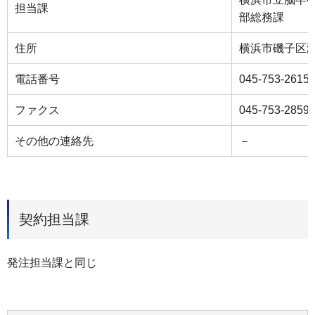
担当課
部総務課
住所
横浜市磯子区
電話番号
045-753-2615
ファクス
045-753-2859
その他の連絡先
－
契約担当課
発注担当課と同じ