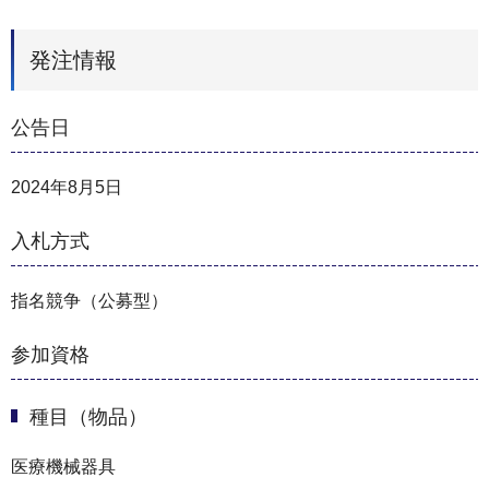
発注情報
公告日
2024年8月5日
入札方式
指名競争（公募型）
参加資格
種目（物品）
医療機械器具