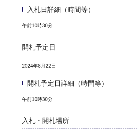
入札日詳細（時間等）
午前10時30分
開札予定日
2024年8月22日
開札予定日詳細（時間等）
午前10時30分
入札・開札場所