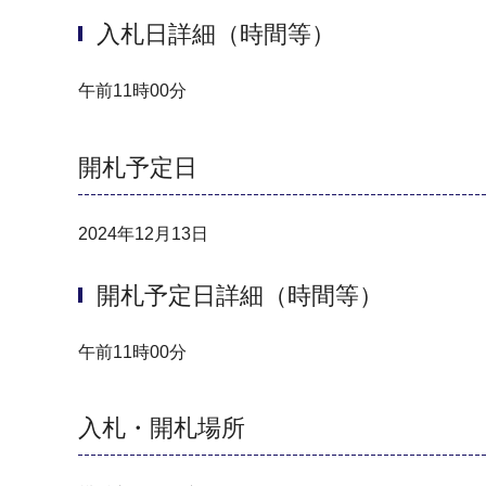
入札日詳細（時間等）
午前11時00分
開札予定日
2024年12月13日
開札予定日詳細（時間等）
午前11時00分
入札・開札場所