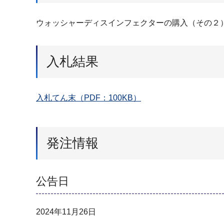
ウォッシャーディスインフェクターの購入（その２
入札結果
入札てん末（PDF：100KB）
発注情報
公告日
2024年11月26日