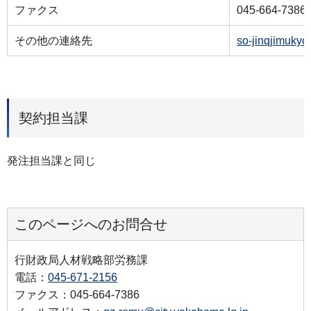
ファクス
045-664-7386
その他の連絡先
so-jinqjimuky
契約担当課
発注担当課と同じ
このページへのお問合せ
行財政局人材戦略部労務課
電話：
045-671-2156
ファクス：045-664-7386