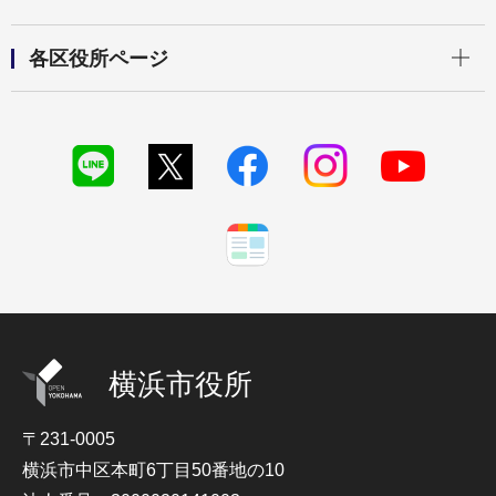
開く
各区役所ページ
横浜市役所
〒231-0005
横浜市中区本町6丁目50番地の10