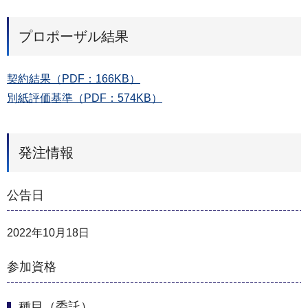
プロポーザル結果
契約結果（PDF：166KB）
別紙評価基準（PDF：574KB）
発注情報
公告日
2022年10月18日
参加資格
種目（委託）