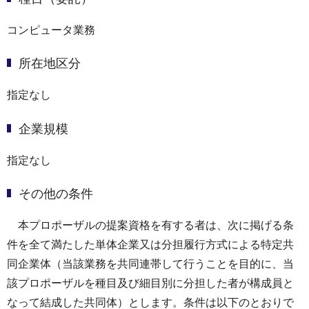
コンピュータ業務
所在地区分
指定なし
企業規模
指定なし
その他の条件
本プロポーザルの提案資格を有する者は、次に掲げる条
件を全て満たした単体企業又は分担履行方式による特定共
同企業体（当該業務を共同連帯して行うことを目的に、当
該プロポーザルを種目及び細目別に分担した者が構成員と
なって結成した共同体）とします。条件は以下のとおりで