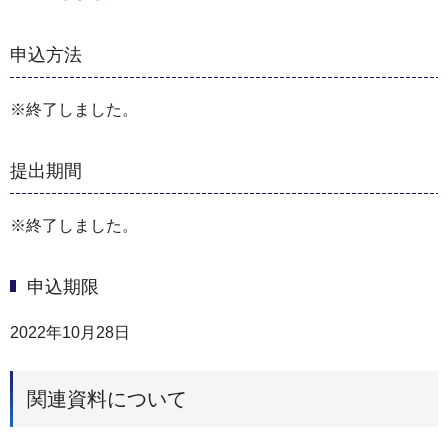
申込方法
※終了しました。
提出期間
※終了しました。
申込期限
2022年10月28日
関連資料について