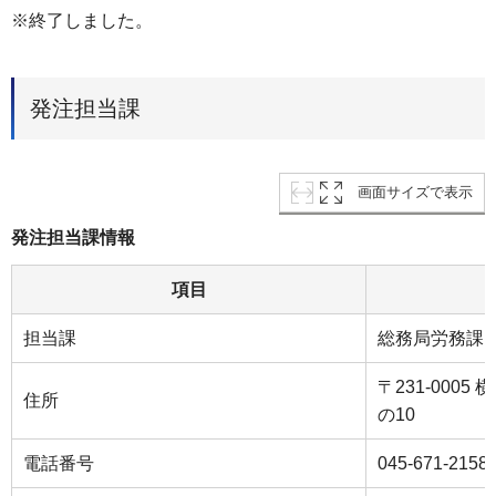
※終了しました。
発注担当課
画面サイズで表示
発注担当課情報
項目
担当課
総務局労務課
〒231-000
住所
の10
電話番号
045-671-2158