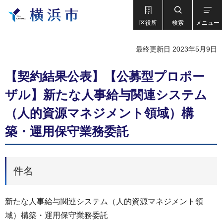
区役所
検索
メニュー
最終更新日 2023年5月9日
【契約結果公表】【公募型プロポー
ザル】新たな人事給与関連システム
（人的資源マネジメント領域）構
築・運用保守業務委託
件名
新たな人事給与関連システム（人的資源マネジメント領
域）構築・運用保守業務委託