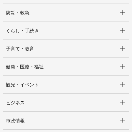
開く
防災・救急
開く
くらし・手続き
開く
子育て・教育
開く
健康・医療・福祉
開く
観光・イベント
開く
ビジネス
開く
市政情報