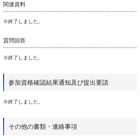
関連資料
※終了しました。
質問回答
※終了しました。
参加資格確認結果通知及び提出要請
※終了しました。
その他の書類・連絡事項