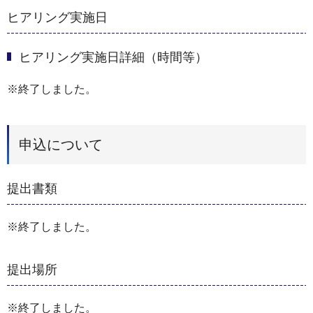
ヒアリング実施日
ヒアリング実施日詳細（時間等）
※終了しました。
申込について
提出書類
※終了しました。
提出場所
※終了しました。