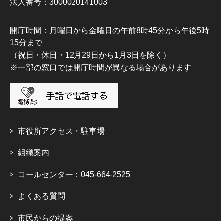
法人番号：3000020141003
開庁時間：月曜日から金曜日の午前8時45分から午後5時
15分まで
（祝日・休日・12月29日から1月3日を除く）
※一部の窓口では開庁時間が異なる場合があります
市役所アクセス・駐車場
組織案内
コールセンター：045-664-2525
よくある質問
市民からの提案