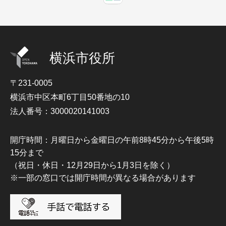
横浜市役所
〒231-0005
横浜市中区本町6丁目50番地の10
法人番号：3000020141003
開庁時間：月曜日から金曜日の午前8時45分から午後5時
15分まで
（祝日・休日・12月29日から1月3日を除く）
※一部の窓口では開庁時間が異なる場合があります