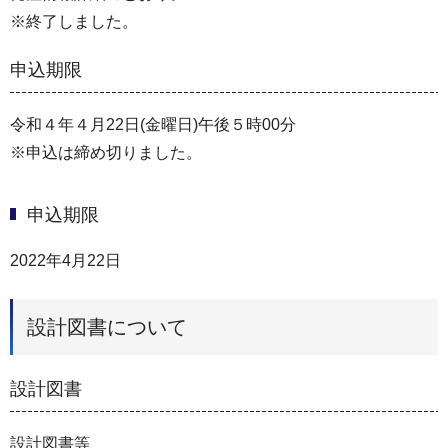
※終了しました。
申込期限
令和４年４月22日(金曜日)午後５時00分
※申込は締め切りました。
申込期限
2022年4月22日
設計図書について
設計図書
設計図書等