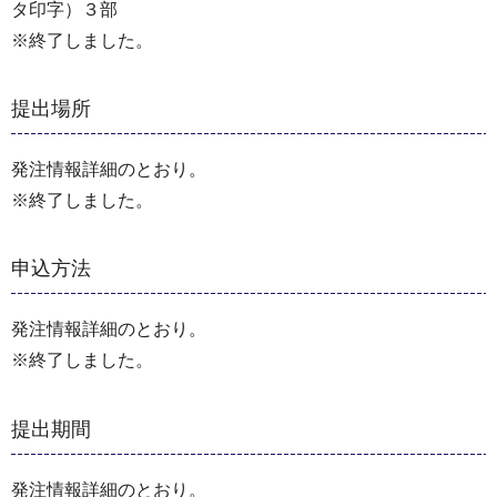
タ印字）３部
※終了しました。
提出場所
発注情報詳細のとおり。
※終了しました。
申込方法
発注情報詳細のとおり。
※終了しました。
提出期間
発注情報詳細のとおり。