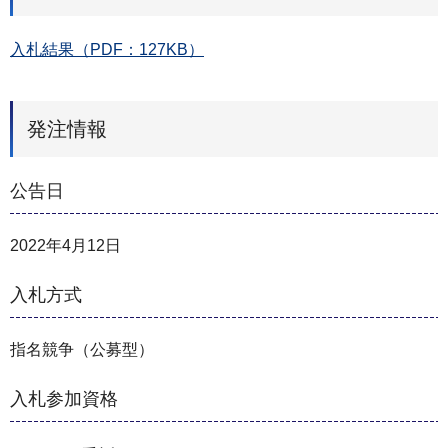
入札結果（PDF：127KB）
発注情報
公告日
2022年4月12日
入札方式
指名競争（公募型）
入札参加資格