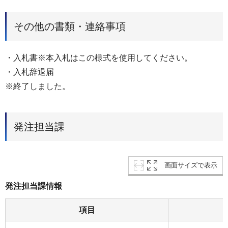
その他の書類・連絡事項
・⼊札書※本⼊札はこの様式を使⽤してください。
・⼊札辞退届
※終了しました。
発注担当課
画面サイズで表示
発注担当課情報
項目