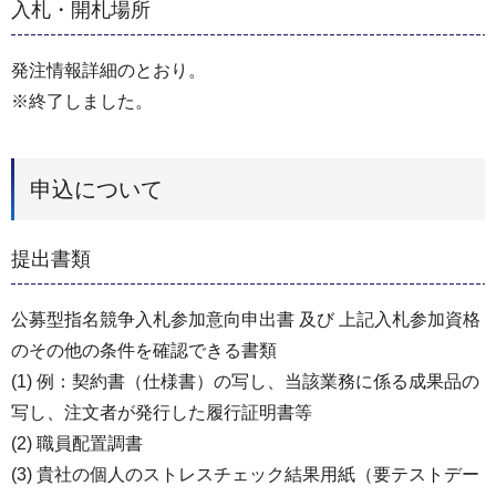
入札・開札場所
発注情報詳細のとおり。
※終了しました。
申込について
提出書類
公募型指名競争入札参加意向申出書 及び 上記入札参加資格
のその他の条件を確認できる書類
(1) 例：契約書（仕様書）の写し、当該業務に係る成果品の
写し、注文者が発行した履行証明書等
(2) 職員配置調書
(3) 貴社の個人のストレスチェック結果用紙（要テストデー