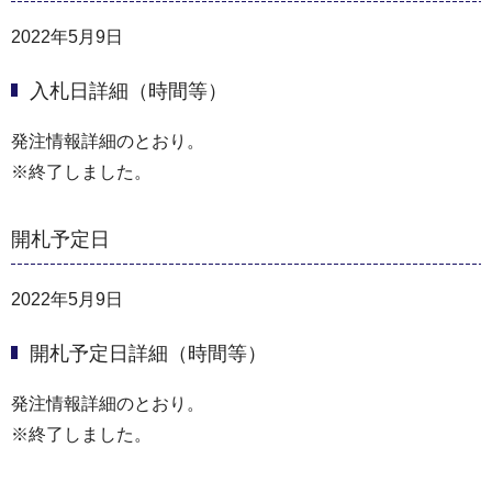
2022年5月9日
入札日詳細（時間等）
発注情報詳細のとおり。
※終了しました。
開札予定日
2022年5月9日
開札予定日詳細（時間等）
発注情報詳細のとおり。
※終了しました。