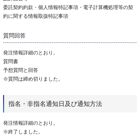
委託契約約款・個人情報特記事項・電子計算機処理等の契
約に関する情報取扱特記事項
質問回答
発注情報詳細のとおり。
質問書
予想質問と回答
※質問は締め切りました。
指名・非指名通知日及び通知方法
発注情報詳細のとおり。
※終了しました。