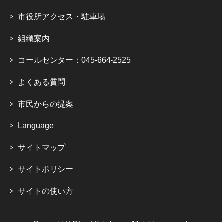
市役所アクセス・駐車場
組織案内
コールセンター：045-664-2525
よくある質問
市民からの提案
Language
サイトマップ
サイトポリシー
サイトの使い方