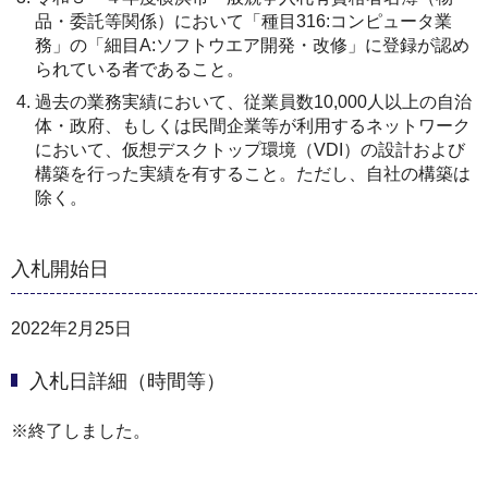
品・委託等関係）において「種目316:コンピュータ業
務」の「細目A:ソフトウエア開発・改修」に登録が認め
られている者であること。
過去の業務実績において、従業員数10,000人以上の自治
体・政府、もしくは民間企業等が利用するネットワーク
において、仮想デスクトップ環境（VDI）の設計および
構築を行った実績を有すること。ただし、自社の構築は
除く。
入札開始日
2022年2月25日
入札日詳細（時間等）
※終了しました。