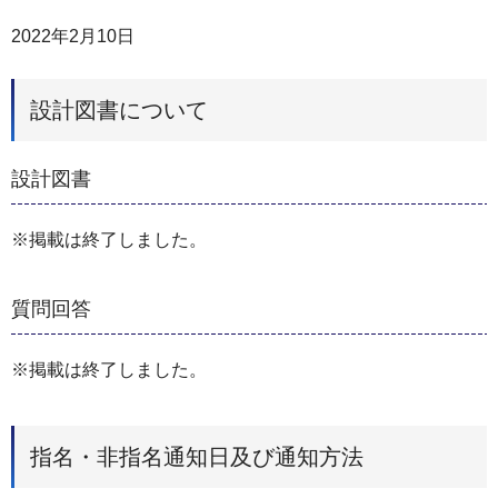
2022年2月10日
設計図書について
設計図書
※掲載は終了しました。
質問回答
※掲載は終了しました。
指名・非指名通知日及び通知方法