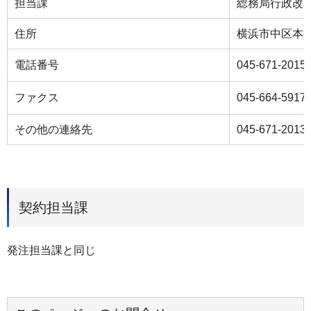
担当課
総務局行政改
住所
横浜市中区本町
電話番号
045-671-2015
ファクス
045-664-5917
その他の連絡先
045-671-2013
契約担当課
発注担当課と同じ