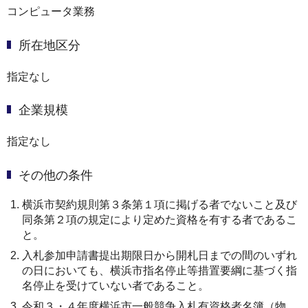
コンピュータ業務
所在地区分
指定なし
企業規模
指定なし
その他の条件
横浜市契約規則第３条第１項に掲げる者でないこと及び
同条第２項の規定により定めた資格を有する者であるこ
と。
入札参加申請書提出期限日から開札日までの間のいずれ
の日においても、横浜市指名停止等措置要綱に基づく指
名停止を受けていない者であること。
令和３・４年度横浜市一般競争入札有資格者名簿（物