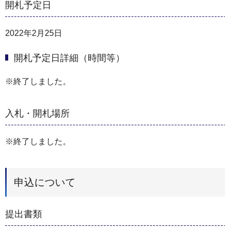
開札予定日
2022年2月25日
開札予定日詳細（時間等）
※終了しました。
入札・開札場所
※終了しました。
申込について
提出書類