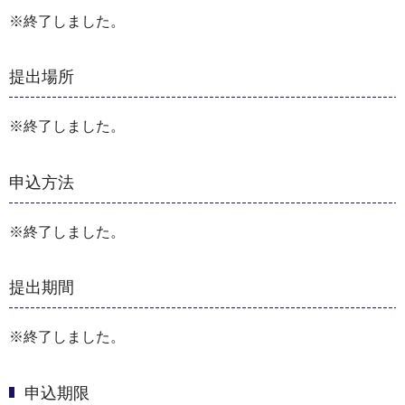
※終了しました。
提出場所
※終了しました。
申込方法
※終了しました。
提出期間
※終了しました。
申込期限