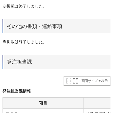
※掲載は終了しました。
その他の書類・連絡事項
※掲載は終了しました。
発注担当課
画面サイズで表示
発注担当課情報
項目