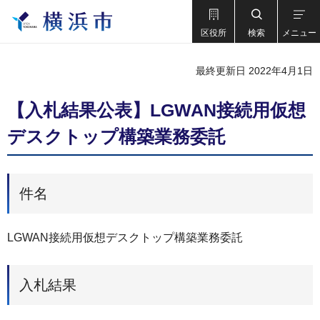
区役所
検索
メニュー
最終更新日 2022年4月1日
【入札結果公表】LGWAN接続用仮想
デスクトップ構築業務委託
件名
LGWAN接続用仮想デスクトップ構築業務委託
入札結果