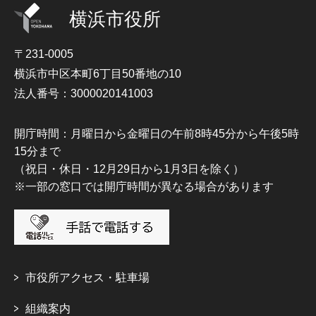
横浜市役所
〒231-0005
横浜市中区本町6丁目50番地の10
法人番号：3000020141003
開庁時間：月曜日から金曜日の午前8時45分から午後5時
15分まで
（祝日・休日・12月29日から1月3日を除く）
※一部の窓口では開庁時間が異なる場合があります
市役所アクセス・駐車場
組織案内