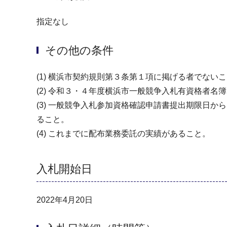
指定なし
その他の条件
(1) 横浜市契約規則第３条第１項に掲げる者でな
(2) 令和３・４年度横浜市一般競争入札有資格者
(3) 一般競争入札参加資格確認申請書提出期限日
ること。
(4) これまでに配布業務委託の実績があること。
入札開始日
2022年4月20日