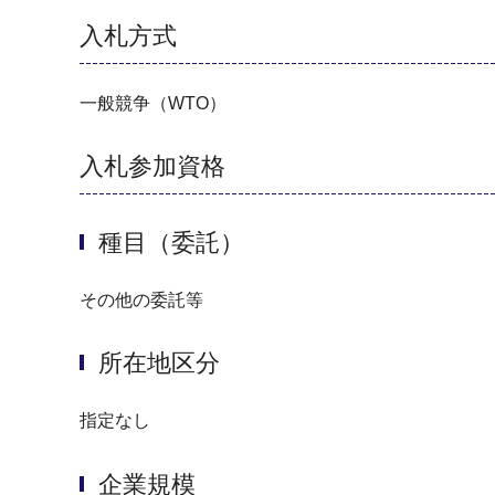
入札方式
一般競争（WTO）
入札参加資格
種目（委託）
その他の委託等
所在地区分
指定なし
企業規模