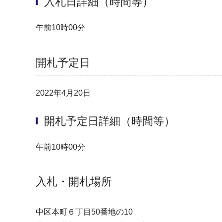
入札日詳細（時間等）
午前10時00分
開札予定日
2022年4月20日
開札予定日詳細（時間等）
午前10時00分
入札・開札場所
中区本町６丁目50番地の10