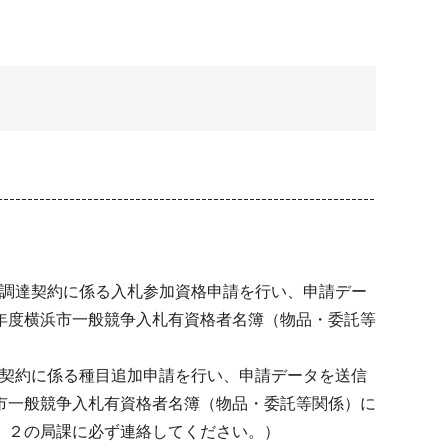
定調達契約に係る入札参加資格申請を行い、申請デー
年度横浜市一般競争入札有資格者名簿（物品・委託等
達契約に係る種目追加申請を行い、申請データを送信
市一般競争入札有資格者名簿（物品・委託等関係）に
」２の局課に必ず連絡してください。）