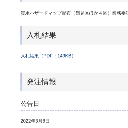
浸水ハザードマップ配布（鶴見区ほか４区）業務委
入札結果
入札結果（PDF：149KB）
発注情報
公告日
2022年3月8日