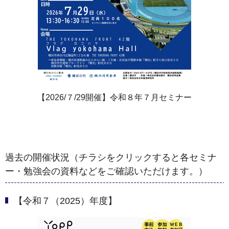
【2026/７/29開催】令和８年７月セミナー
過去の開催状況（チラシをクリックすると各セミナ
ー・勉強会の資料などをご確認いただけます。）
【令和７（2025）年度】