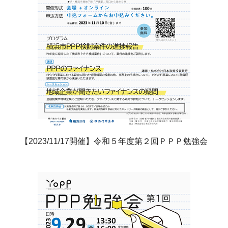
【2023/11/17開催】令和５年度第２回ＰＰＰ勉強会