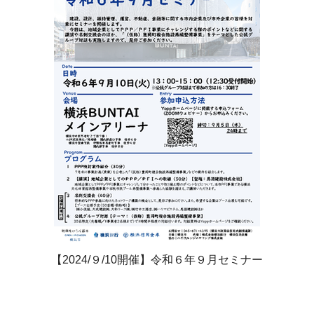
【2024/９/10開催】令和６年９月セミナー