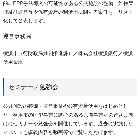
的にPPP手法導入の可能性がある公共施設の整備・維持管
理及び運営等や保有資産の利活用に関する案件を、リスト
化して公表します。
運営事務局
横浜市（行財政局共創推進課）／株式会社横浜銀行／横浜
信用金庫
セミナー／勉強会
公共施設の整備・運営事業や公有資産活用をはじめとし
た、横浜市のPPP事業に関心のある民間事業者の皆さま向
けにセミナーや勉強会を開催しています。過去に実施した
イベントも講義内容を動画等でご覧いただけます。