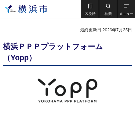
区役所
検索
メニュー
最終更新日 2026年7月25日
横浜ＰＰＰプラットフォーム
（Yopp）