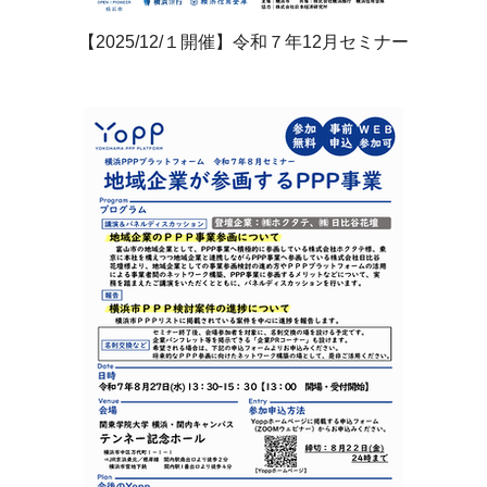
【2025/12/１開催】令和７年12月セミナー