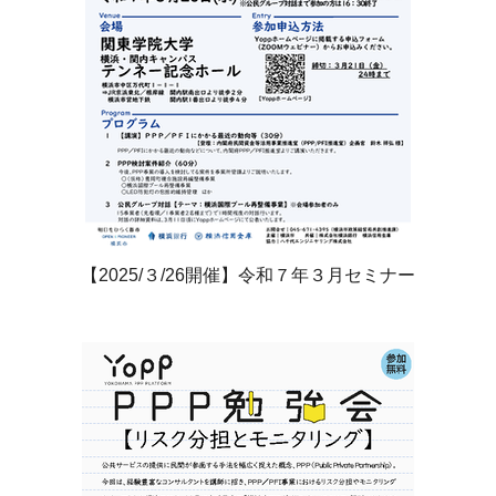
【2025/３/26開催】令和７年３月セミナー