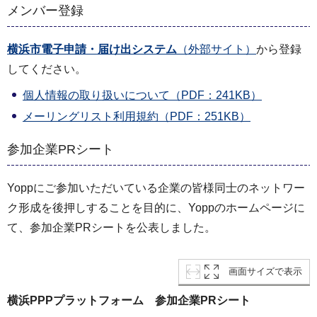
メンバー登録
横浜市電子申請・届け出システム
（外部サイト）
から登録
してください。
個人情報の取り扱いについて（PDF：241KB）
メーリングリスト利用規約（PDF：251KB）
参加企業PRシート
Yoppにご参加いただいている企業の皆様同士のネットワー
ク形成を後押しすることを目的に、Yoppのホームページに
て、参加企業PRシートを公表しました。
画面サイズで表示
横浜PPPプラットフォーム 参加企業PRシート