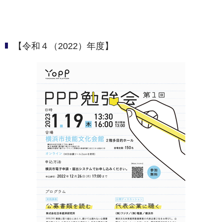
【令和４（2022）年度】