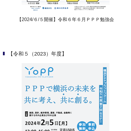
【2024/６/５開催】令和６年６月ＰＰＰ勉強会
【令和５（2023）年度】