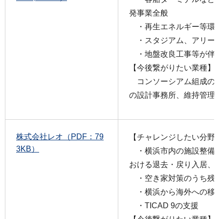
発事業全般
・再生エネルギー等環
・スタジアム、アリー
・地盤改良工事等が伴
【今後繋がりたい業種】
コンソーシアム組成の
の設計事務所、維持管理
株式会社レオ（PDF：79
【チャレンジしたい分野
3KB）
・横浜市内の施設整備
おける退去・戻り入居、
・空き家対策のうち残
・横浜から海外への移
・TICAD 9の支援