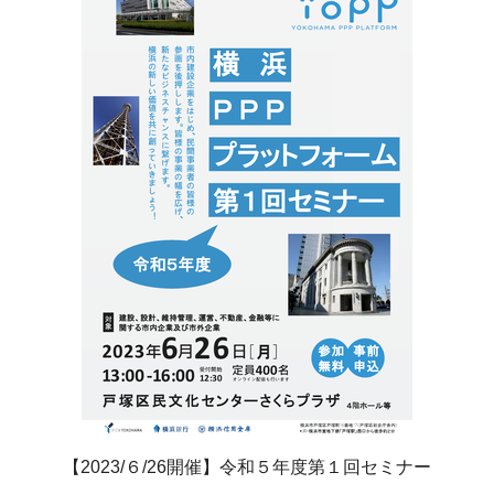
【2023/６/26開催】令和５年度第１回セミナー