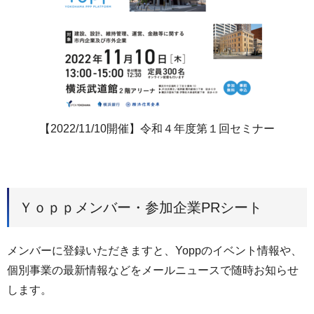
【2022/11/10開催】令和４年度第１回セミナー
Ｙｏｐｐメンバー・参加企業PRシート
メンバーに登録いただきますと、Yoppのイベント情報や、
個別事業の最新情報などをメールニュースで随時お知らせ
します。