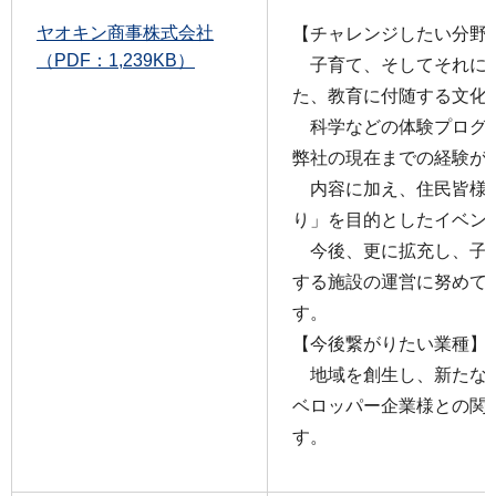
ヤオキン商事株式会社
【チャレンジしたい分野
（PDF：1,239KB）
子育て、そしてそれに
た、教育に付随する文化
科学などの体験プログ
弊社の現在までの経験が
内容に加え、住民皆様
り」を目的としたイベン
今後、更に拡充し、子
する施設の運営に努めて
す。
【今後繋がりたい業種】
地域を創生し、新たな
ベロッパー企業様との関
す。