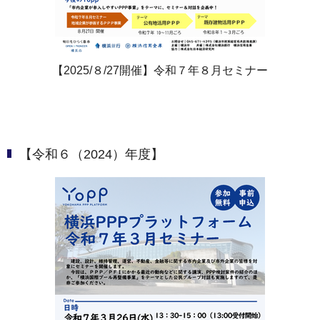
【2025/８/27開催】令和７年８月セミナー
【令和６（2024）年度】