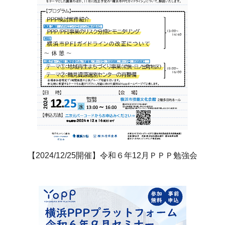
【2024/12/25開催】令和６年12月ＰＰＰ勉強会