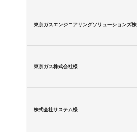
東京ガスエンジニアリングソリューションズ株
東京ガス株式会社様
株式会社サステム様