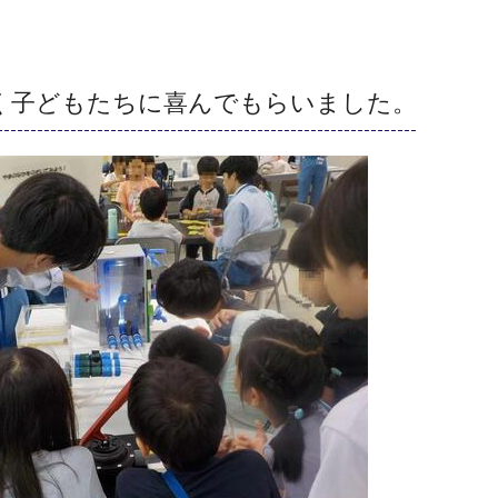
く子どもたちに喜んでもらいました。