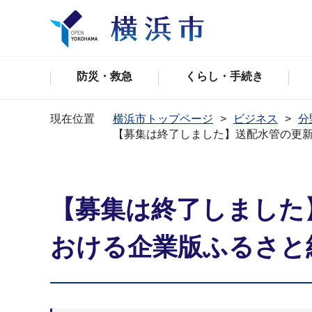
防災・救急
くらし・手続き
現在位置
横浜市トップページ
ビジネス
分
【募集は終了しました】送配水管の更
【募集は終了しました
おける企業版ふるさと