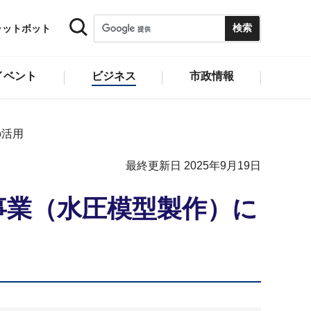
ャットボット
イベント
ビジネス
市政情報
の活用
最終更新日 2025年9月19日
事業（水圧模型製作）に