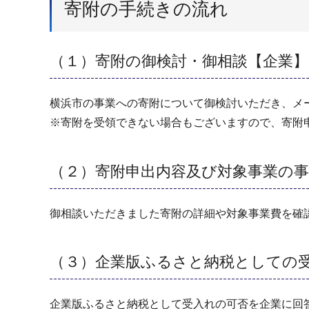
寄附の手続きの流れ
（１）寄附の御検討・御相談【企業】
横浜市の事業への寄附について御検討いただき、メ
※寄附を受領できない場合もございますので、寄附
（２）寄附申出内容及び対象事業の事
御相談いただきました寄附の詳細や対象事業費を確
（３）企業版ふるさと納税としての
企業版ふるさと納税として受入れの可否を企業に回