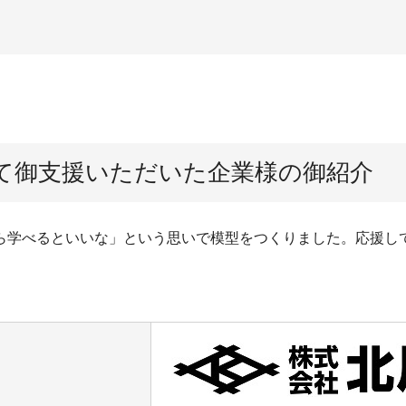
て御支援いただいた企業様の御紹介
ら学べるといいな」という思いで模型をつくりました。応援し