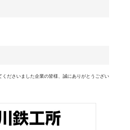
てくださいました企業の皆様、誠にありがとうござい