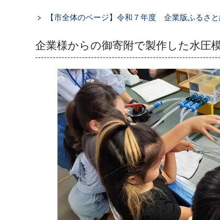
【市全体のページ】令和７年度 企業版ふるさと
企業様からの御寄附で製作した水圧