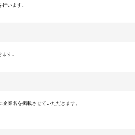
を行います。
きます。
に企業名を掲載させていただきます。