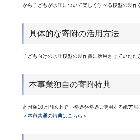
から子どもが水圧について楽しく学べる模型の製作
具体的な寄附の活用方法
子ども向けの水圧模型の製作費に活用させていただ
本事業独自の寄附特典
寄附額10万円以上で、模型や模型に使用する紙芝居
＜
本市共通の特典はこちら
＞