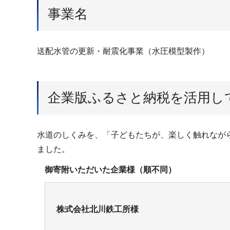
事業名
送配水管の更新・耐震化事業（水圧模型製作）
企業版ふるさと納税を活用し
水道のしくみを、「子どもたちが、楽しく触れなが
ました。
御寄附いただいた企業様（順不同）
株式会社北川鉄工所様