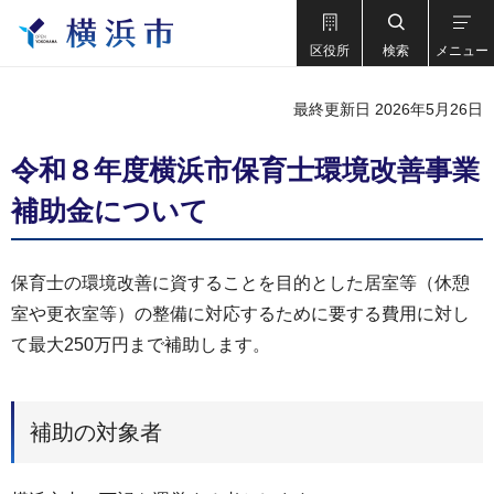
区役所
検索
メニュー
最終更新日 2026年5月26日
令和８年度横浜市保育士環境改善事業
補助金について
保育士の環境改善に資することを目的とした居室等（休憩
室や更衣室等）の整備に対応するために要する費用に対し
て最大250万円まで補助します。
補助の対象者