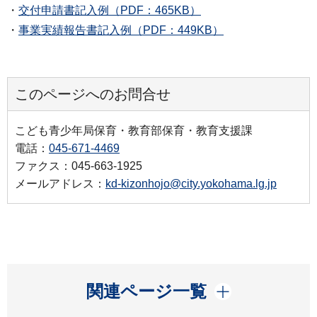
・
交付申請書記入例（PDF：465KB）
・
事業実績報告書記入例（PDF：449KB）
このページへのお問合せ
こども青少年局保育・教育部保育・教育支援課
電話：
045-671-4469
ファクス：045-663-1925
メールアドレス：
kd-kizonhojo@city.yokohama.lg.jp
開く
関連ページ一覧