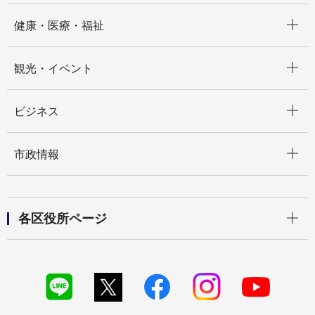
開く
健康・医療・福祉
開く
観光・イベント
開く
ビジネス
開く
市政情報
開く
各区役所ページ