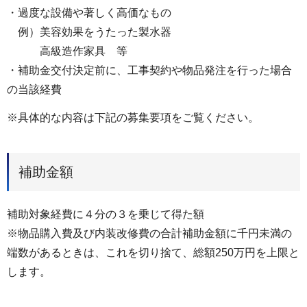
・過度な設備や著しく高価なもの
例）美容効果をうたった製水器
高級造作家具 等
・補助金交付決定前に、工事契約や物品発注を行った場合
の当該経費
※具体的な内容は下記の募集要項をご覧ください。
補助金額
補助対象経費に４分の３を乗じて得た額
※物品購入費及び内装改修費の合計補助金額に千円未満の
端数があるときは、これを切り捨て、総額250万円を上限と
します。