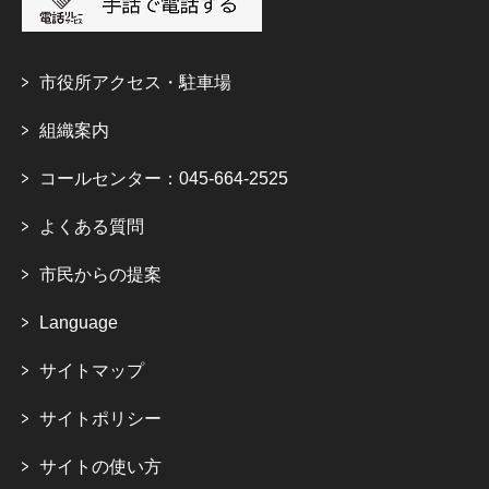
市役所アクセス・駐車場
組織案内
コールセンター：045-664-2525
よくある質問
市民からの提案
Language
サイトマップ
サイトポリシー
サイトの使い方