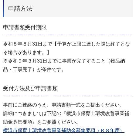
申請方法
申請書類受付期限
令和８年８月31日まで【予算が上限に達した際は終了とな
る場合があります。】
※令和９年３月31日までに事業が完了すること（物品納
品・工事完了）が条件です。
受付方法及び申請書類
事前にご連絡のうえ、申請書類一式をご提出ください。
詳細につきましては下記の『横浜市保育士環境改善事業補
助金募集要項』をご参照ください。
横浜市保育士環境改善事業補助金募集要項（Ｒ８年度）