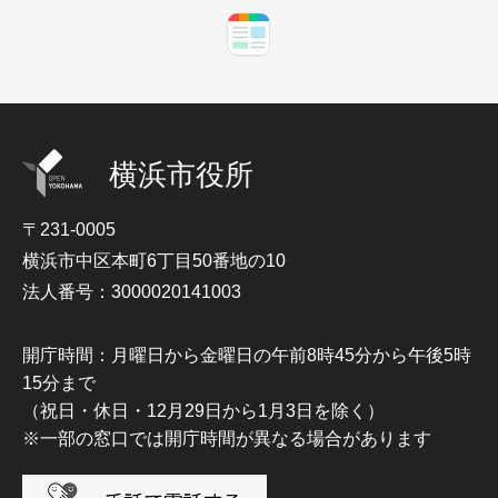
横浜市役所
〒231-0005
横浜市中区本町6丁目50番地の10
法人番号：3000020141003
開庁時間：月曜日から金曜日の午前8時45分から午後5時
15分まで
（祝日・休日・12月29日から1月3日を除く）
※一部の窓口では開庁時間が異なる場合があります