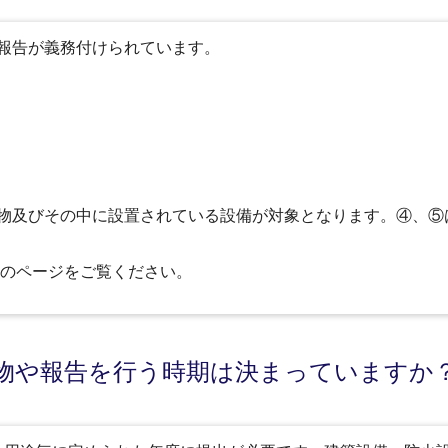
報告が義務付けられています。
物及びその中に設置されている設備が対象となります。④、⑤
のページをご覧ください。
築物や報告を行う時期は決まっていますか