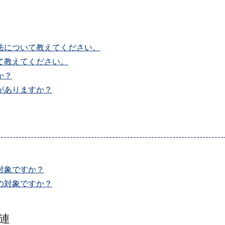
法について教えてください。
て教えてください。
か？
がありますか？
対象ですか？
の対象ですか？
連