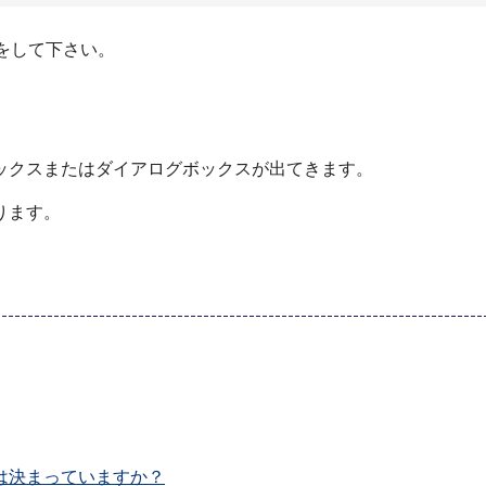
をして下さい。
ックスまたはダイアログボックスが出てきます。
ります。
は決まっていますか？