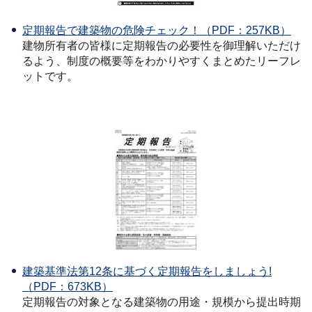
定期報告で建築物の危険チェック！（PDF：257KB）
建物所有者の皆様に定期報告の必要性を御理解いただけ
るよう、制度の概要等をわかりやすくまとめたリーフレ
ットです。
建築基準法第12条に基づく定期報告をしましょう!
（PDF：673KB）
定期報告の対象となる建築物の用途・規模から提出時期