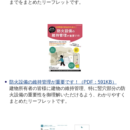
までをまとめたリーフレットです。
防火設備の維持管理が重要です！（PDF：591KB）
建物所有者の皆様に建物の維持管理、特に竪穴部分の防
火設備の重要性を御理解いただけるよう、わかりやすく
まとめたリーフレットです。