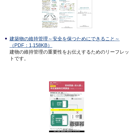
建築物の維持管理～安全を保つためにできること～
（PDF：1,158KB）
建物の維持管理の重要性をお伝えするためのリーフレッ
トです。