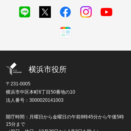
横浜市役所
〒231-0005
横浜市中区本町6丁目50番地の10
法人番号：3000020141003
開庁時間：月曜日から金曜日の午前8時45分から午後5時
15分まで