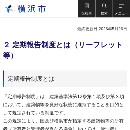
区役所
検索
メニュー
最終更新日 2026年5月26日
２ 定期報告制度とは（リーフレット
等）
定期報告制度とは
「定期報告制度」は、建築基準法第12条第１項及び第３項
において、建築物等を良好な状態に維持することを目的と
して規定されている制度です。
この規定により、国及び横浜市が指定する建築物等の所有
者（所有者と管理者が異なる場合においては、管理者）