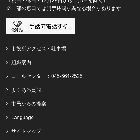
（祝日・休日・12月29日から1月3日を除く）
※一部の窓口では開庁時間が異なる場合があります
市役所アクセス・駐車場
組織案内
コールセンター：045-664-2525
よくある質問
市民からの提案
Language
サイトマップ