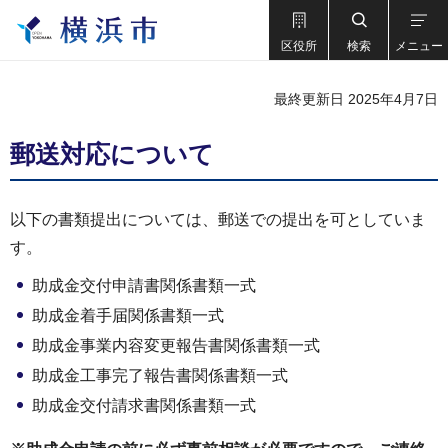
区役所
検索
メニュー
最終更新日 2025年4月7日
郵送対応について
以下の書類提出については、郵送での提出を可としていま
す。
助成金交付申請書関係書類一式
助成金着手届関係書類一式
助成金事業内容変更報告書関係書類一式
助成金工事完了報告書関係書類一式
助成金交付請求書関係書類一式