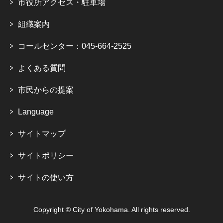
市役所アクセス・駐車場
組織案内
コールセンター：045-664-2525
よくある質問
市民からの提案
Language
サイトマップ
サイトポリシー
サイトの使い方
Copyright © City of Yokohama. All rights reserved.