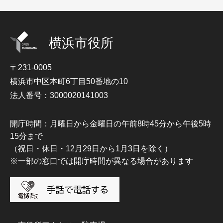
横浜市役所
〒231-0005
横浜市中区本町6丁目50番地の10
法人番号：3000020141003
開庁時間：月曜日から金曜日の午前8時45分から午後5時
15分まで
（祝日・休日・12月29日から1月3日を除く）
※一部の窓口では開庁時間が異なる場合があります