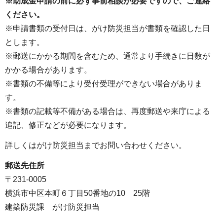
※助成金申請の前に必ず事前相談が必要ですので、ご連絡
ください。
※申請書類の受付日は、がけ防災担当が書類を確認した日
とします。
※郵送にかかる期間を含むため、通常より手続きに日数が
かかる場合があります。
※書類の不備等により受付受理ができない場合がありま
す。
※書類の記載等不備がある場合は、再度郵送や来庁による
追記、修正などが必要になります。
詳しくはがけ防災担当までお問い合わせください。
郵送先住所
〒231-0005
横浜市中区本町６丁目50番地の10 25階
建築防災課 がけ防災担当