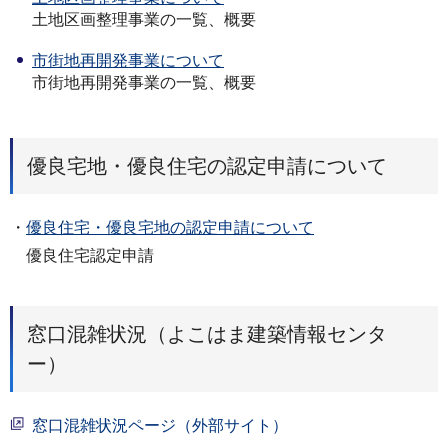
土地区画整理事業の一覧、概要
市街地再開発事業について
市街地再開発事業の一覧、概要
優良宅地・優良住宅の認定申請について
・
優良住宅・優良宅地の認定申請について
優良住宅認定申請
窓口混雑状況（よこはま建築情報センタ
ー）
窓口混雑状況ページ（外部サイト）