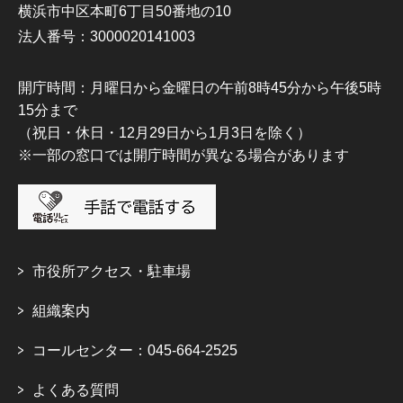
横浜市中区本町6丁目50番地の10
法人番号：3000020141003
開庁時間：月曜日から金曜日の午前8時45分から午後5時
15分まで
（祝日・休日・12月29日から1月3日を除く）
※一部の窓口では開庁時間が異なる場合があります
市役所アクセス・駐車場
組織案内
コールセンター：045-664-2525
よくある質問