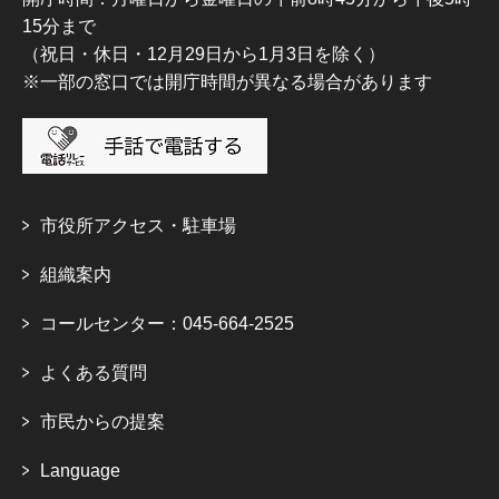
15分まで
（祝日・休日・12月29日から1月3日を除く）
※一部の窓口では開庁時間が異なる場合があります
市役所アクセス・駐車場
組織案内
コールセンター：045-664-2525
よくある質問
市民からの提案
Language