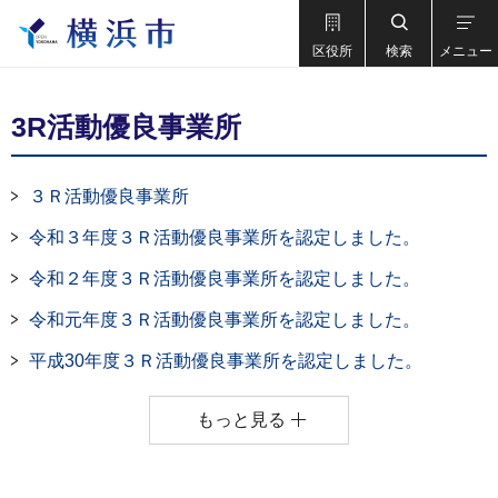
区役所
検索
メニュー
3R活動優良事業所
３Ｒ活動優良事業所
令和３年度３Ｒ活動優良事業所を認定しました。
令和２年度３Ｒ活動優良事業所を認定しました。
令和元年度３Ｒ活動優良事業所を認定しました。
平成30年度３Ｒ活動優良事業所を認定しました。
もっと見る