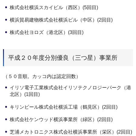
株式会社横浜スカイビル（西区）(5回目)
横浜貿易建物株式会社横浜ビル（中区）(2回目)
株式会社ヨロズ（港北区）(3回目)
平成２０年度分別優良（三つ星）事業所
（５０音順。カッコ内は認定回数）
イリソ電子工業株式会社イリソテクノロジーパーク（港
北区）(1回目)
キリンビール株式会社横浜工場（鶴見区）(2回目)
株式会社ケンウッド横浜事業所（緑区）(2回目)
芝浦メカトロニクス株式会社横浜事業所（栄区）(2回目)