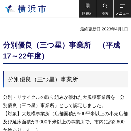
区役所
検索
メニュー
最終更新日 2023年4月1日
分別優良（三つ星）事業所 （平成
17～22年度）
分別優良（三つ星）事業所
分別・リサイクルの取り組みが優れた大規模事業所を「分
別優良（三つ星）事業所」として認定しました。
【対象】大規模事業所（店舗面積が500平米以上の小売店舗
及び延床面積が3,000平米以上の事業所で、市内に約2,600
か所あります。）