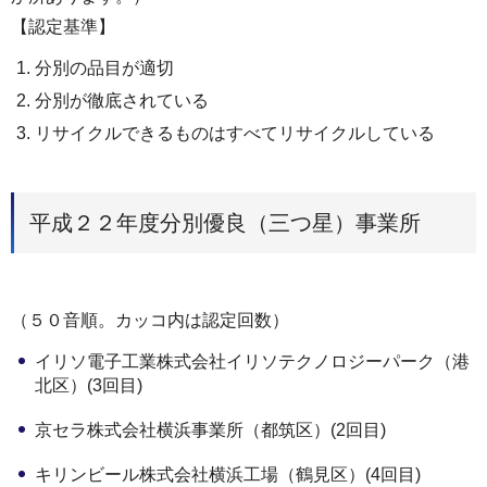
【認定基準】
分別の品目が適切
分別が徹底されている
リサイクルできるものはすべてリサイクルしている
平成２２年度分別優良（三つ星）事業所
（５０音順。カッコ内は認定回数）
イリソ電子工業株式会社イリソテクノロジーパーク（港
北区）(3回目)
京セラ株式会社横浜事業所（都筑区）(2回目)
キリンビール株式会社横浜工場（鶴見区）(4回目)