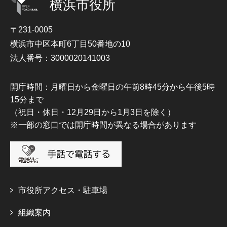
横浜市役所
〒231-0005
横浜市中区本町6丁目50番地の10
法人番号：3000020141003
開庁時間：月曜日から金曜日の午前8時45分から午後5時
15分まで
（祝日・休日・12月29日から1月3日を除く）
※一部の窓口では開庁時間が異なる場合があります
市役所アクセス・駐車場
組織案内