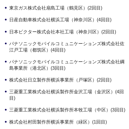
東京ガス株式会社扇島工場（鶴見区）(2回目)
日産自動車株式会社横浜工場（神奈川区）(4回目)
日本ビクター株式会社本社工場（神奈川区）(2回目)
パナソニックモバイルコミュニケーションズ株式会社佐
江戸工場（都筑区）(4回目)
パナソニックモバイルコミュニケーションズ株式会社綱
島事業所（港北区）(3回目)
株式会社日立製作所横浜事業所（戸塚区）(2回目)
三菱重工業株式会社横浜製作所金沢工場（金沢区）(4回
目)
三菱重工業株式会社横浜製作所本牧工場（中区）(3回目)
株式会社村田製作所横浜事業所（緑区）(1回目)