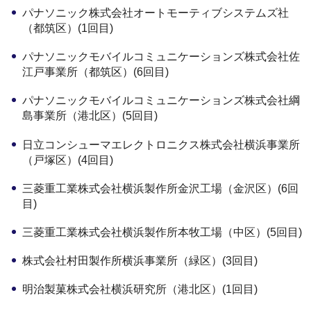
パナソニック株式会社オートモーティブシステムズ社
（都筑区）(1回目)
パナソニックモバイルコミュニケーションズ株式会社佐
江戸事業所（都筑区）(6回目)
パナソニックモバイルコミュニケーションズ株式会社綱
島事業所（港北区）(5回目)
日立コンシューマエレクトロニクス株式会社横浜事業所
（戸塚区）(4回目)
三菱重工業株式会社横浜製作所金沢工場（金沢区）(6回
目)
三菱重工業株式会社横浜製作所本牧工場（中区）(5回目)
株式会社村田製作所横浜事業所（緑区）(3回目)
明治製菓株式会社横浜研究所（港北区）(1回目)