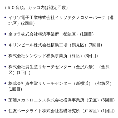
（５０音順。カッコ内は認定回数）
イリソ電子工業株式会社イリソテクノロジーパーク（港
北区）(2回目)
京セラ株式会社横浜事業所（都筑区）(1回目)
キリンビール株式会社横浜工場（鶴見区）(3回目)
株式会社ケンウッド横浜事業所（緑区）(3回目)
株式会社資生堂リサーチセンター（金沢八景）（金沢
区）(1回目)
株式会社資生堂リサーチセンター（新横浜）（都筑区）
(1回目)
芝浦メカトロニクス株式会社横浜事業所（栄区）(3回目)
住友ベークライト株式会社基礎研究所（戸塚区）(1回目)