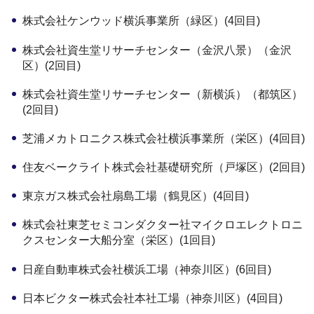
株式会社ケンウッド横浜事業所（緑区）(4回目)
株式会社資生堂リサーチセンター（金沢八景）（金沢
区）(2回目)
株式会社資生堂リサーチセンター（新横浜）（都筑区）
(2回目)
芝浦メカトロニクス株式会社横浜事業所（栄区）(4回目)
住友ベークライト株式会社基礎研究所（戸塚区）(2回目)
東京ガス株式会社扇島工場（鶴見区）(4回目)
株式会社東芝セミコンダクター社マイクロエレクトロニ
クスセンター大船分室（栄区）(1回目)
日産自動車株式会社横浜工場（神奈川区）(6回目)
日本ビクター株式会社本社工場（神奈川区）(4回目)