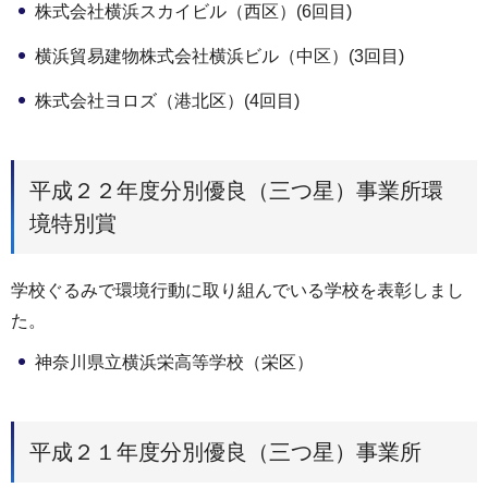
株式会社横浜スカイビル（西区）(6回目)
横浜貿易建物株式会社横浜ビル（中区）(3回目)
株式会社ヨロズ（港北区）(4回目)
平成２２年度分別優良（三つ星）事業所環
境特別賞
学校ぐるみで環境行動に取り組んでいる学校を表彰しまし
た。
神奈川県立横浜栄高等学校（栄区）
平成２１年度分別優良（三つ星）事業所