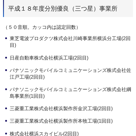
平成１８年度分別優良（三つ星）事業所
（５０音順。カッコ内は認定回数）
東芝電波プロダクツ株式会社川崎事業所横浜分工場(2回
目)
日産自動車株式会社横浜工場(2回目)
パナソニックモバイルコミュニケーションズ株式会社佐
江戸工場(2回目)
パナソニックモバイルコミュニケーションズ株式会社綱
島事業所(1回目)
三菱重工業株式会社横浜製作所金沢工場(2回目)
三菱重工業株式会社横浜製作所本牧工場(1回目)
株式会社横浜スカイビル(2回目)