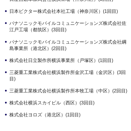
日本ビクター株式会社本社工場（神奈川区）(1回目)
パナソニックモバイルコミュニケーションズ株式会社佐
江戸工場（都筑区）(3回目)
パナソニックモバイルコミュニケーションズ株式会社綱
島事業所（港北区）(2回目)
株式会社日立製作所横浜事業所（戸塚区）(1回目)
三菱重工業株式会社横浜製作所金沢工場（金沢区）(3回
目)
三菱重工業株式会社横浜製作所本牧工場（中区）(2回目)
株式会社横浜スカイビル（西区）(3回目)
株式会社ヨロズ（港北区）(1回目)