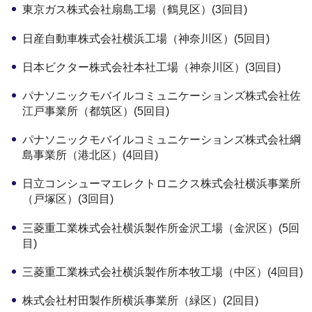
東京ガス株式会社扇島工場（鶴見区）(3回目)
日産自動車株式会社横浜工場（神奈川区）(5回目)
日本ビクター株式会社本社工場（神奈川区）(3回目)
パナソニックモバイルコミュニケーションズ株式会社佐
江戸事業所（都筑区）(5回目)
パナソニックモバイルコミュニケーションズ株式会社綱
島事業所（港北区）(4回目)
日立コンシューマエレクトロニクス株式会社横浜事業所
（戸塚区）(3回目)
三菱重工業株式会社横浜製作所金沢工場（金沢区）(5回
目)
三菱重工業株式会社横浜製作所本牧工場（中区）(4回目)
株式会社村田製作所横浜事業所（緑区）(2回目)