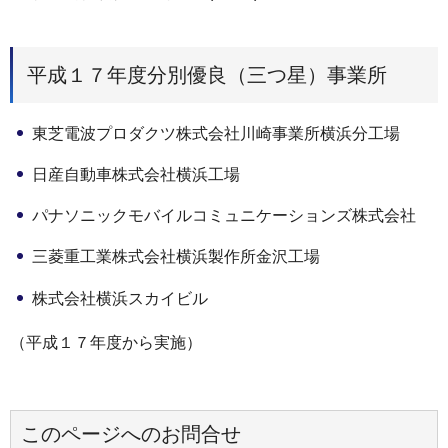
平成１７年度分別優良（三つ星）事業所
東芝電波プロダクツ株式会社川崎事業所横浜分工場
日産自動車株式会社横浜工場
パナソニックモバイルコミュニケーションズ株式会社
三菱重工業株式会社横浜製作所金沢工場
株式会社横浜スカイビル
（平成１７年度から実施）
このページへのお問合せ