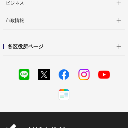
ビジネス
開く
市政情報
開く
各区役所ページ