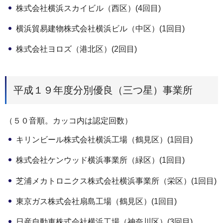
株式会社横浜スカイビル（西区）(4回目)
横浜貿易建物株式会社横浜ビル（中区）(1回目)
株式会社ヨロズ（港北区）(2回目)
平成１９年度分別優良（三つ星）事業所
（５０音順。カッコ内は認定回数）
キリンビール株式会社横浜工場（鶴見区）(1回目)
株式会社ケンウッド横浜事業所（緑区）(1回目)
芝浦メカトロニクス株式会社横浜事業所（栄区）(1回目)
東京ガス株式会社扇島工場（鶴見区）(1回目)
日産自動車株式会社横浜工場（神奈川区）(3回目)