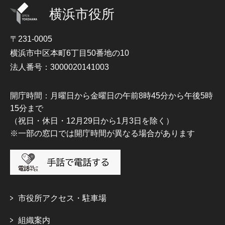
横浜市役所
〒231-0005
横浜市中区本町6丁目50番地の10
法人番号：3000020141003
開庁時間：月曜日から金曜日の午前8時45分から午後5時
15分まで
（祝日・休日・12月29日から1月3日を除く）
※一部の窓口では開庁時間が異なる場合があります
市役所アクセス・駐車場
組織案内