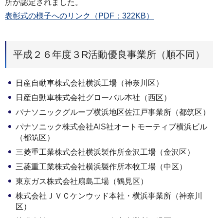
所が認定されました。
表彰式の様子へのリンク（PDF：322KB）
平成２６年度３R活動優良事業所（順不同）
日産自動車株式会社横浜工場（神奈川区）
日産自動車株式会社グローバル本社（西区）
パナソニックグループ横浜地区佐江戸事業所（都筑区）
パナソニック株式会社AIS社オートモーティブ横浜ビル
（都筑区）
三菱重工業株式会社横浜製作所金沢工場（金沢区）
三菱重工業株式会社横浜製作所本牧工場（中区）
東京ガス株式会社扇島工場（鶴見区）
株式会社ＪＶＣケンウッド本社・横浜事業所（神奈川
区）