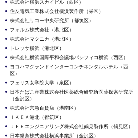
株式会社横浜スカイビル（西区）
住友電気工業株式会社横浜製作所（栄区）
株式会社リコー中央研究所（都筑区）
フォルム株式会社（港北区）
株式会社マクニカ（港北区）
トレッサ横浜（港北区）
株式会社横浜国際平和会議場パシフィコ横浜（西区）
ヨコハマグランドインターコンチネンタルホテル（西
区）
フェリス女学院大学（泉区）
日本たばこ産業株式会社医薬総合研究所医薬探索研究所
（金沢区）
株式会社京急百貨店（港南区）
ＩＫＥＡ港北（都筑区）
ＪＦＥエンジニアリング株式会社鶴見製作所（鶴見区）
日本発条株式会社横浜事業所（金沢区）