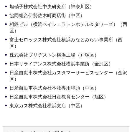
旭硝子株式会社中央研究所（神奈川区）
協同組合伊勢佐木町商店街（中区）
相鉄ビル（横浜ベイシェラトンホテル＆タワーズ）（西
区）
富士ゼロックス株式会社横浜みなとみらい事業所（西
区）
株式会社ブリヂストン横浜工場（戸塚区）
日本リライアンス株式会社横浜事業所（金沢区）
日産自動車株式会社カスタマーサービスセンター（金沢
区）
日産自動車株式会社本牧専用埠頭（中区）
日産自動車株式会社日産教育センター（旭区）
東京ガス株式会社横浜支店（中区）