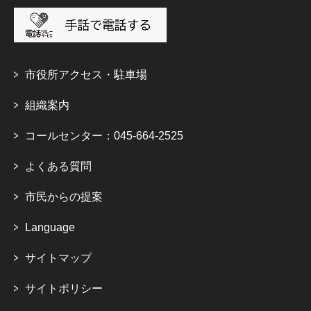
市役所アクセス・駐車場
組織案内
コールセンター：045-664-2525
よくある質問
市民からの提案
Language
サイトマップ
サイトポリシー