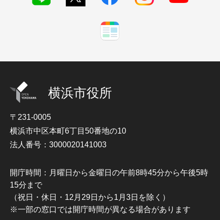
横浜市役所
〒231-0005
横浜市中区本町6丁目50番地の10
法人番号：3000020141003
開庁時間：月曜日から金曜日の午前8時45分から午後5時
15分まで
（祝日・休日・12月29日から1月3日を除く）
※一部の窓口では開庁時間が異なる場合があります