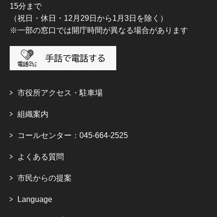
15分まで
（祝日・休日・12月29日から1月3日を除く）
※一部の窓口では開庁時間が異なる場合があります
市役所アクセス・駐車場
組織案内
コールセンター：045-664-2525
よくある質問
市民からの提案
Language