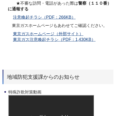
★不審な訪問・電話があった際は
警察（１１０番）
に通報する
注意喚起チラシ（PDF：266KB）
東京ガスホームページもあわせてご確認ください。
東京ガスホームページ（外部サイト）
東京ガス注意喚起チラシ（PDF：1,430KB）
地域防犯支援課からのお知らせ
特殊詐欺対策動画