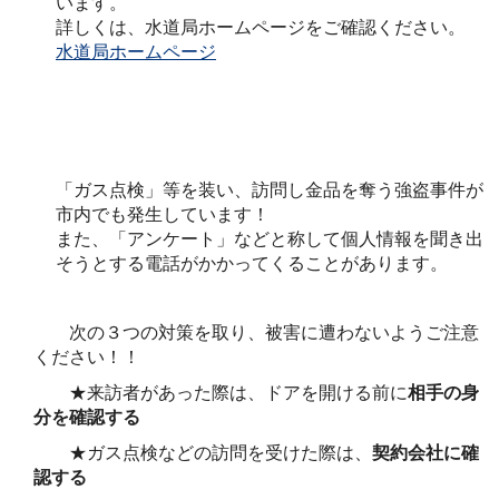
います。
詳しくは、水道局ホームページをご確認ください。
水道局ホームページ
「ガス点検」等を装い、訪問し金品を奪う強盗事件が
市内でも発生しています！
また、「アンケート」などと称して個人情報を聞き出
そうとする電話がかかってくることがあります。
次の３つの対策を取り、被害に遭わないようご注意
ください！！
★来訪者があった際は、ドアを開ける前に
相手の身
分を確認する
★ガス点検などの訪問を受けた際は、
契約会社に確
認する