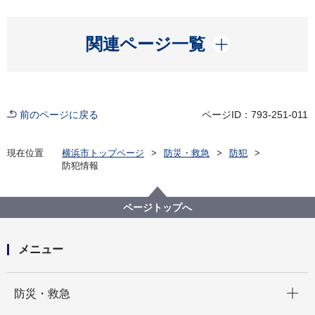
開く
関連ページ一覧
前のページに戻る
ページID：793-251-011
現在位置
横浜市トップページ
防災・救急
防犯
防犯情報
ページトップへ
メニュー
開く
防災・救急