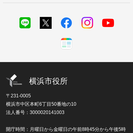
横浜市役所
〒231-0005
横浜市中区本町6丁目50番地の10
法人番号：3000020141003
開庁時間：月曜日から金曜日の午前8時45分から午後5時