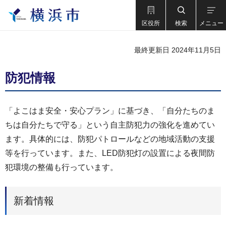
区役所
検索
メニュー
最終更新日 2024年11月5日
防犯情報
「よこはま安全・安心プラン」に基づき、「自分たちのま
ちは自分たちで守る」という自主防犯力の強化を進めてい
ます。具体的には、防犯パトロールなどの地域活動の支援
等を行っています。また、LED防犯灯の設置による夜間防
犯環境の整備も行っています。
新着情報