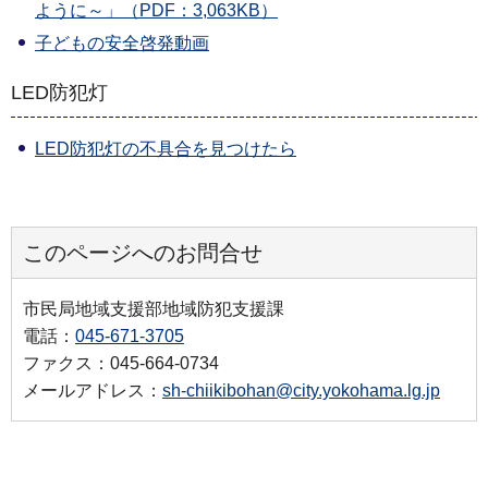
ように～」（PDF：3,063KB）
子どもの安全啓発動画
LED防犯灯
LED防犯灯の不具合を見つけたら
このページへのお問合せ
市民局地域支援部地域防犯支援課
電話：
045-671-3705
ファクス：045-664-0734
メールアドレス：
sh-chiikibohan@city.yokohama.lg.jp