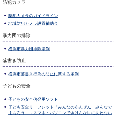
防犯カメラ
防犯カメラのガイドライン
地域防犯カメラ設置補助金
暴力団の排除
横浜市暴力団排除条例
落書き防止
横浜市落書き行為の防止に関する条例
子どもの安全
子どもの安全啓発用ソフト
子ども安全リーフレット「みんなのあんぜん みんなで
まもろう ～スマホ・パソコンできけんな目にあわない