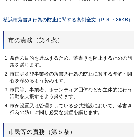
横浜市落書き行為の防止に関する条例全文（PDF：86KB）
市の責務（第４条）
条例の目的を達成するため、落書きを防止するための施
策を講じます。
市民等及び事業者の落書き行為の防止に関する理解・関
心を深めるよう努めます。
市民等、事業者、ボランティア団体などが主体的に行う
活動を支援するよう努めます。
市が設置又は管理をしている公共施設において、落書き
行為の防止に関し必要な措置を講じます。
市民等の責務（第５条）