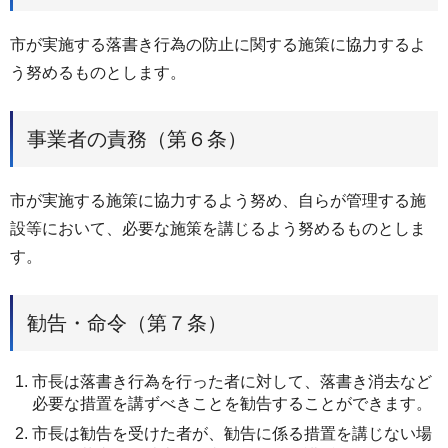
市が実施する落書き行為の防止に関する施策に協力するよ
う努めるものとします。
事業者の責務（第６条）
市が実施する施策に協力するよう努め、自らが管理する施
設等において、必要な施策を講じるよう努めるものとしま
す。
勧告・命令（第７条）
市長は落書き行為を行った者に対して、落書き消去など
必要な措置を講ずべきことを勧告することができます。
市長は勧告を受けた者が、勧告に係る措置を講じない場