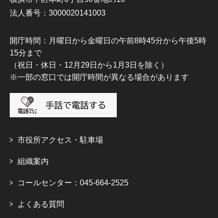
法人番号：3000020141003
開庁時間：月曜日から金曜日の午前8時45分から午後5時
15分まで
（祝日・休日・12月29日から1月3日を除く）
※一部の窓口では開庁時間が異なる場合があります
市役所アクセス・駐車場
組織案内
コールセンター：045-664-2525
よくある質問