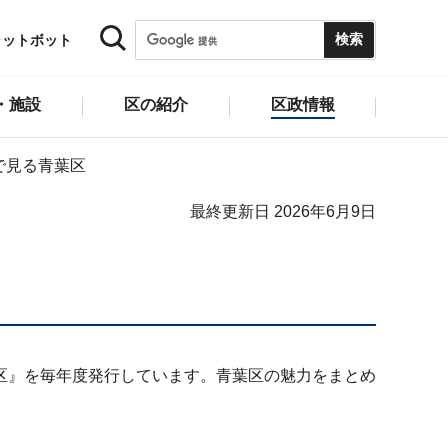
ャットボット
・施設
区の紹介
区政情報
で見る青葉区
最終更新日 2026年6月9日
区』を毎年度発行しています。青葉区の魅力をまとめ