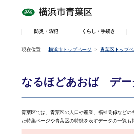
防災・防犯
くらし・手続き
現在位置
横浜市トップページ
青葉区トップペ
なるほどあおば デー
青葉区では、青葉区の人口や産業、福祉関係などの
た特集ページや青葉区の特徴を表すデータの一覧も