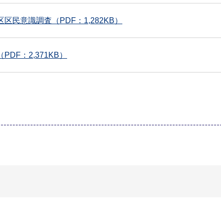
区区民意識調査（PDF：1,282KB）
PDF：2,371KB）