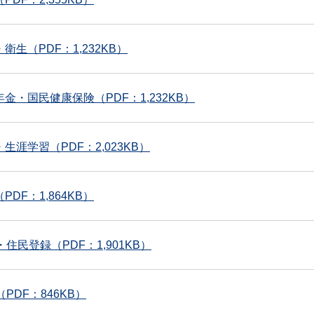
衛生（PDF：1,232KB）
金・国民健康保険（PDF：1,232KB）
生涯学習（PDF：2,023KB）
DF：1,864KB）
住民登録（PDF：1,901KB）
PDF：846KB）