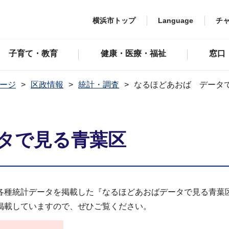
横浜市トップ
Language
チ
子育て・教育
健康・医療・福祉
窓口
ージ
区政情報
統計・調査
なるほどあおば データ
タで見る青葉区
各種統計データを掲載した『なるほどあおばデータで見る青葉
掲載していますので、ぜひご覧ください。