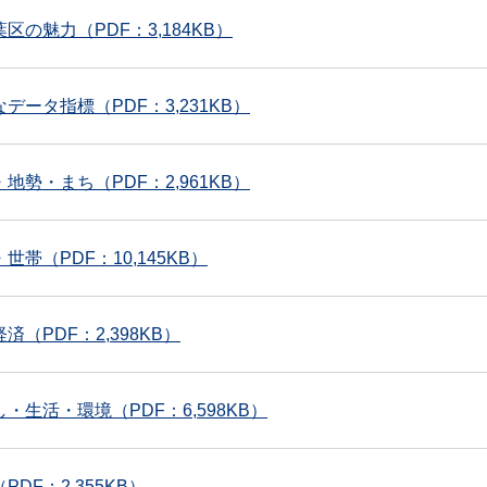
区の魅力（PDF：3,184KB）
データ指標（PDF：3,231KB）
地勢・まち（PDF：2,961KB）
世帯（PDF：10,145KB）
済（PDF：2,398KB）
・生活・環境（PDF：6,598KB）
DF：2,355KB）