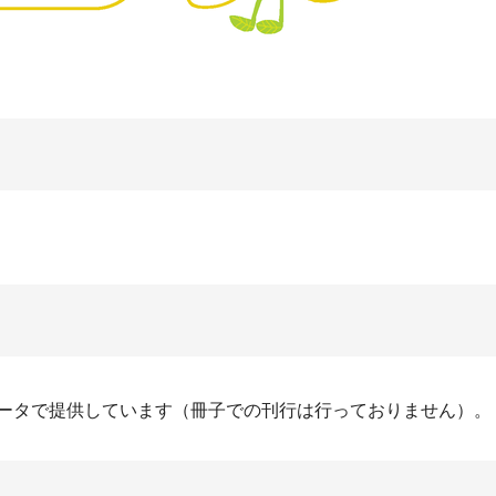
データで提供しています（冊子での刊行は行っておりません）。