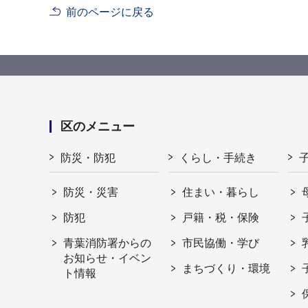
前のページに戻る
区のメニュー
防災・防犯
くらし・手続き
防災・災害
住まい・暮らし
防犯
戸籍・税・保険
青葉消防署からの
市民協働・学び
お知らせ・イベン
まちづくり・環境
ト情報