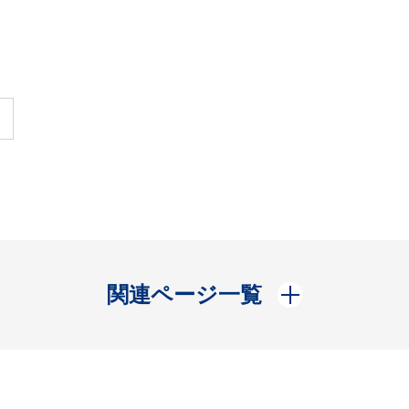
開く
関連ページ一覧