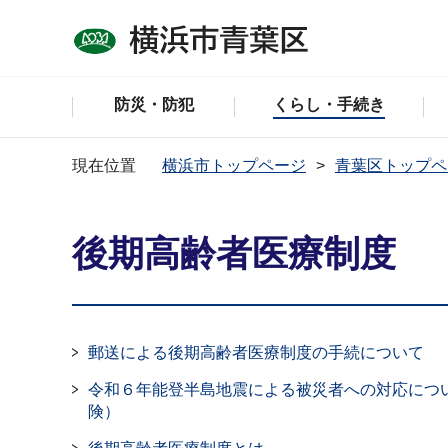
防災・防犯
くらし・手続き
現在位置
横浜市トップページ
青葉区トップペ
後期高齢者医療制度
郵送による後期高齢者医療制度の手続について
令和６年能登半島地震による被災者への対応につ
険）