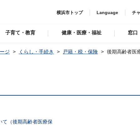
横浜市トップ
Language
チ
子育て・教育
健康・医療・福祉
窓口
ージ
くらし・手続き
戸籍・税・保険
後期高齢者医
いて（後期高齢者医療保