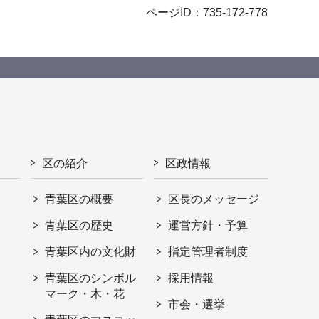
ページID：735-172-778
区の紹介
区政情報
青葉区の概要
区長のメッセージ
青葉区の歴史
運営方針・予算
青葉区内の文化財
指定管理者制度
青葉区のシンボル
採用情報
マーク・木・花
市会・選挙