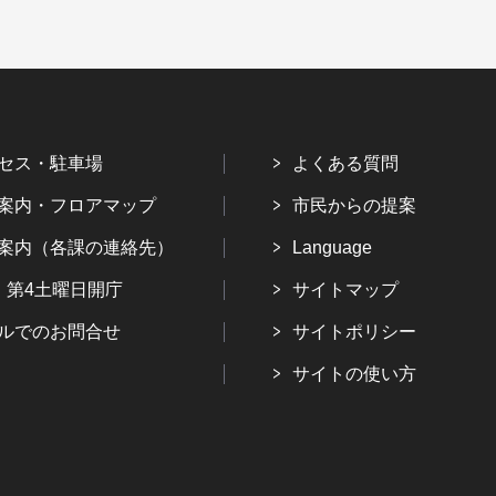
セス・駐車場
よくある質問
案内・フロアマップ
市民からの提案
案内（各課の連絡先）
Language
・第4土曜日開庁
サイトマップ
ルでのお問合せ
サイトポリシー
サイトの使い方