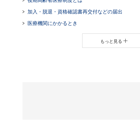
後期高齢者医療制度とは
加入・脱退・資格確認書再交付などの届出
医療機関にかかるとき
もっと見る