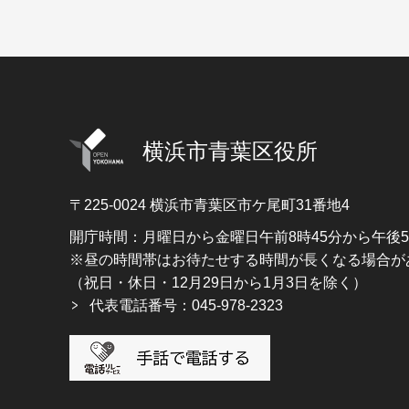
横浜市青葉区役所
〒225-0024
横浜市青葉区市ケ尾町31番地4
開庁時間：月曜日から金曜日午前8時45分から午後
※昼の時間帯はお待たせする時間が長くなる場合が
（祝日・休日・12月29日から1月3日を除く）
代表電話番号：045-978-2323