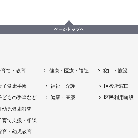
ページトップへ
子育て・教育
健康・医療・福祉
窓口・施設
母子健康手帳
福祉・介護
区役所窓口
子どもの手当など
健康・医療
区民利用施設
乳幼児健康診査
子育て支援・相談
保育・幼児教育