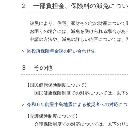
２ 一部負担金、保険料の減免につい
被災により、住宅、家財その他の財産について著
お困りの場合には、減免を受けられる場合があ
申請の方法や、減免の詳しい内容については、区
区役所保険年金課の問い合わせ先
３ その他
【国民健康保険制度について】
国民健康保険制度での対応については、以下の
令和６年能登半島地震による被災者への対応につ
【介護保険制度について】
介護保険制度での対応については、以下のリン