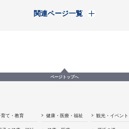
開く
関連ページ一覧
ページトップへ
子育て・教育
健康・医療・福祉
観光・イベント