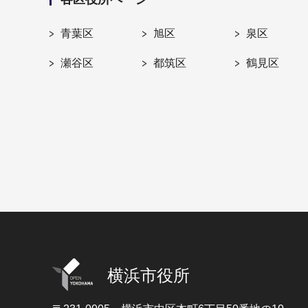
青葉区
旭区
泉区
瀬谷区
都筑区
鶴見区
横浜市役所