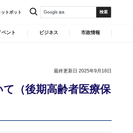
ャットボット
イベント
ビジネス
市政情報
最終更新日 2025年9月18日
いて（後期高齢者医療保