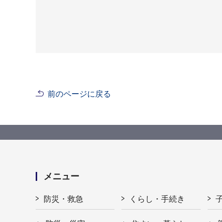
前のページに戻る
メニュー
防災・救急
くらし・手続き