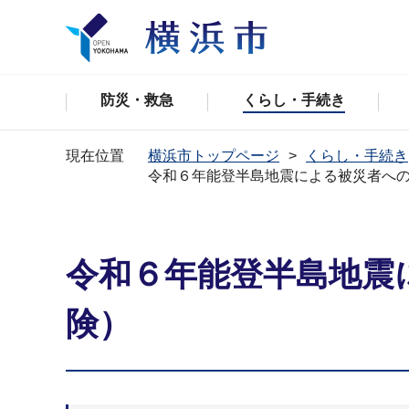
防災・救急
くらし・手続き
現在位置
横浜市トップページ
くらし・手続き
令和６年能登半島地震による被災者へ
令和６年能登半島地震
険）