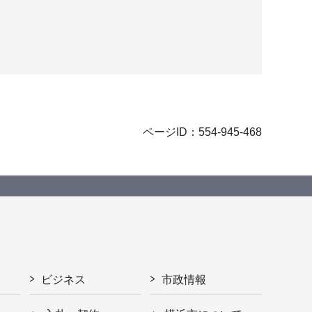
ページID：554-945-468
ビジネス
市政情報