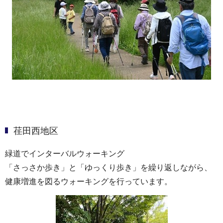
荏田西地区
緑道でインターバルウォーキング
「さっさか歩き」と「ゆっくり歩き」を繰り返しながら、
健康増進を図るウォーキングを行っています。