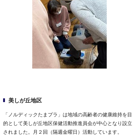
美しが丘地区
「ノルディックたまプラ」は地域の高齢者の健康維持を目
的として美しが丘地区保健活動推進員会が中心となり設立
されました。月２回（隔週金曜日）活動しています。