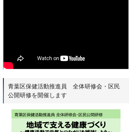
青葉区保健活動推進員 全体研修会・区民
公開研修を開催します