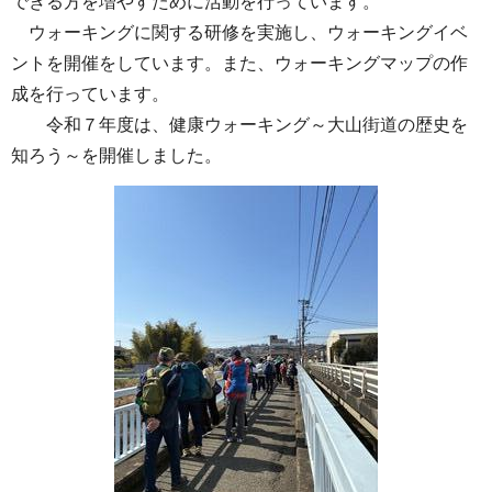
できる方を増やすために活動を行っています。
ウォーキングに関する研修を実施し、ウォーキングイベ
ントを開催をしています。また、ウォーキングマップの作
成を行っています。
令和７年度は、健康ウォーキング～大山街道の歴史を
知ろう～を開催しました。