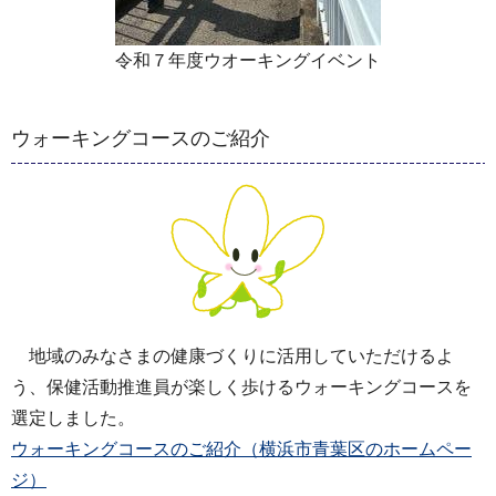
令和７年度ウオーキングイベント
ウォーキングコースのご紹介
地域のみなさまの健康づくりに活用していただけるよ
う、保健活動推進員が楽しく歩けるウォーキングコースを
選定しました。
ウォーキングコースのご紹介（横浜市青葉区のホームペー
ジ）