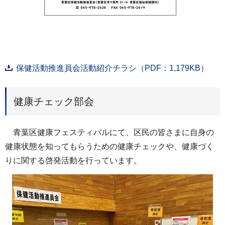
保健活動推進員会活動紹介チラシ（PDF：1,179KB）
健康チェック部会
青葉区健康フェスティバルにて、区民の皆さまに自身の
健康状態を知ってもらうための健康チェックや、健康づく
りに関する啓発活動を行っています。