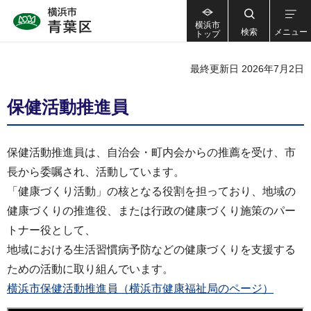
横浜市
検索
メニュー
トップ
最終更新日 2026年7月2日
保健活動推進員
保健活動推進員は、自治会・町内会からの推薦を受け、市
長から委嘱され、活動しています。
「健康づくり活動」の核となる役割を担っており、地域の
健康づくりの推進役、または行政の健康づくり施策のパー
トナー役として、
地域における生活習慣病予防などの健康づくりを支援する
ための活動に取り組んでいます。
横浜市保健活動推進員（横浜市健康福祉局のページ）