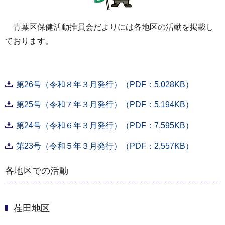
青葉区保健活動推員会だよりには各地区の活動を掲載し
ております。
第26号（令和８年３月発行）（PDF：5,028KB）
第25号（令和７年３月発行）（PDF：5,194KB）
第24号（令和６年３月発行）（PDF：7,595KB）
第23号（令和５年３月発行）（PDF：2,557KB）
各地区での活動
荏田地区