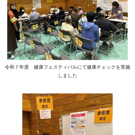
令和７年度 健康フェスティバルにて健康チェックを実施
しました