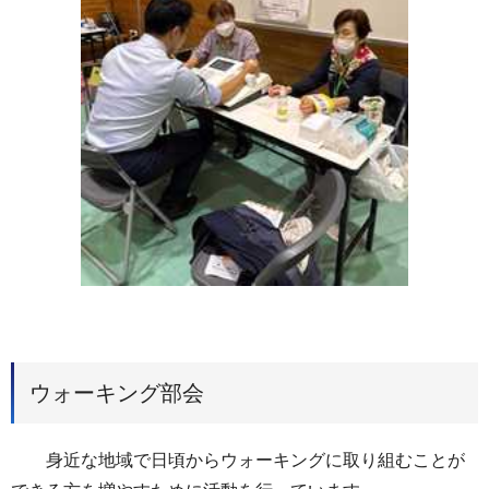
ウォーキング部会
身近な地域で日頃からウォーキングに取り組むことが