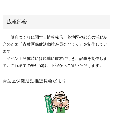
広報部会
健康づくりに関する情報発信、各地区や部会の活動紹
介のため「青葉区保健活動推進員会だより」を制作してい
ます。
イベント開催時には現地に取材に行き、記事を制作しま
す。これまでの発行物は、下記からご覧いただけます。
青葉区保健活動推進員会だより