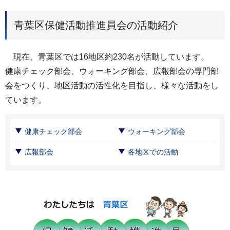
青葉区保健活動推進員会の活動紹介
現在、青葉区では16地区約230名が活動しています。
健康チェック部会、ウォーキング部会、広報部会の専門部
会をつくり、地区活動の活性化を目指し、様々な活動をし
ています。
健康チェック部会
ウォーキング部会
広報部会
各地区での活動