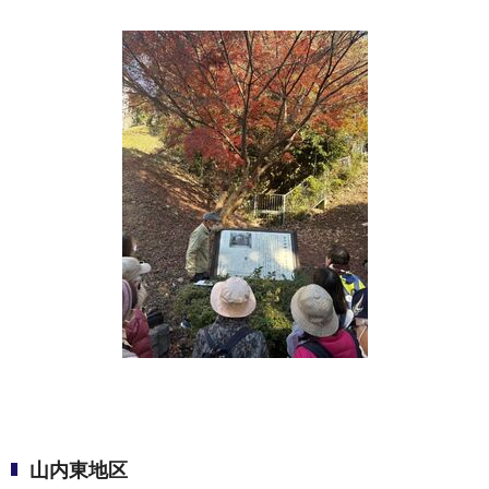
山内東地区