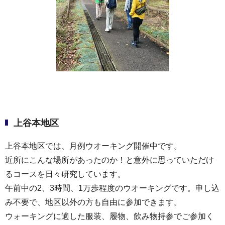
上谷本地区
上谷本地区では、月例ウオーキング開催中です。
近所にこんな場所があったのか！と意外に思っていただけ
るコースを日々研究しています。
午前中の2、3時間、1万歩程度のウオーキングです。申し込
み不要で、地区以外の方も自由に参加できます。
ウォーキングに適した服装、履物、飲み物持参でご参加く