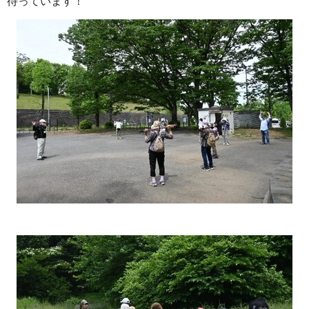
待っています！