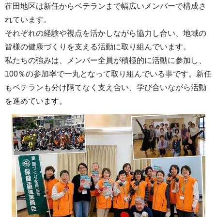
荏田地区は新任からベテランまで幅広いメンバーで構成さ
れています。
それぞれの経験や視点を活かしながら協力し合い、地域の
皆様の健康づくりを支える活動に取り組んでいます。
私たちの強みは、メンバー全員が積極的に活動に参加し、
100％の参加率で一丸となって取り組んでいる事です。新任
もベテランも分け隔てなく支え合い、学び合いながら活動
を進めています。