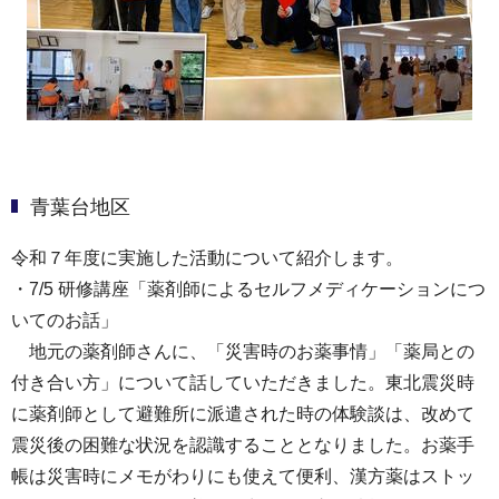
青葉台地区
令和７年度に実施した活動について紹介します。
・7/5 研修講座「薬剤師によるセルフメディケーションにつ
いてのお話」
地元の薬剤師さんに、「災害時のお薬事情」「薬局との
付き合い方」について話していただきました。東北震災時
に薬剤師として避難所に派遣された時の体験談は、改めて
震災後の困難な状況を認識することとなりました。お薬手
帳は災害時にメモがわりにも使えて便利、漢方薬はストッ