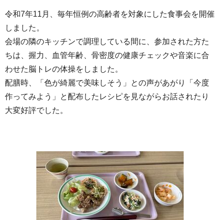
令和7年11月、毎年恒例の高齢者を対象にした食事会を開催
しました。
会場の隣のキッチンで調理している間に、参加された方た
ちは、握力、血管年齢、骨密度の健康チェックや音楽に合
わせた脳トレの体操をしました。
配膳時、「色が綺麗で美味しそう」との声があがり「今度
作ってみよう」と配布したレシピを見ながらお話されたり
大変好評でした。