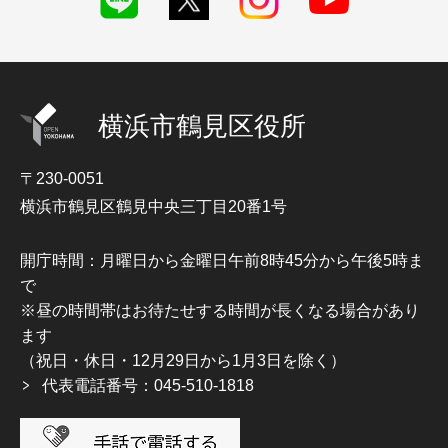
横浜市鶴見区役所
〒230-0051
横浜市鶴見区鶴見中央三丁目20番1号
開庁時間：月曜日から金曜日午前8時45分から午後5時ま
で
※昼の時間帯はお待たせする時間が長くなる場合があり
ます
（祝日・休日・12月29日から1月3日を除く）
代表電話番号：045-510-1818