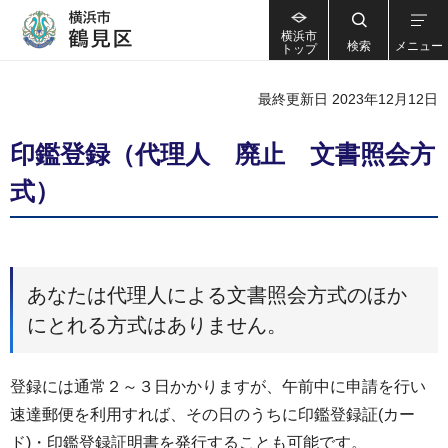
横浜市
検索
メニュー
トップ
最終更新日 2023年12月12日
印鑑登録（代理人 廃止 文書照会方
式）
あなたは代理人による文書照会方式のほか
にとれる方式はありません。
登録には通常２～３日かかりますが、午前中に申請を行い
速達郵便を利用すれば、その日のうちに印鑑登録証(カー
ド)・印鑑登録証明書を発行することも可能です。