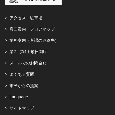
アクセス・駐車場
窓口案内・フロアマップ
業務案内（各課の連絡先）
第2・第4土曜日開庁
メールでのお問合せ
よくある質問
市民からの提案
Language
サイトマップ