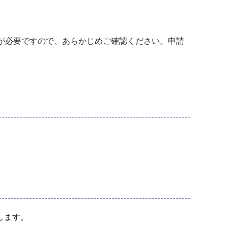
が必要ですので、あらかじめご確認ください。申請
します。