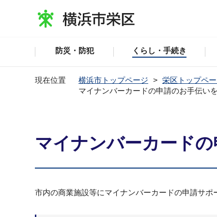
防災・防犯
くらし・手続き
現在位置
横浜市トップページ
栄区トップペー
マイナンバーカードの申請のお手伝い
マイナンバーカードの
市内の商業施設等にマイナンバーカードの申請サポ