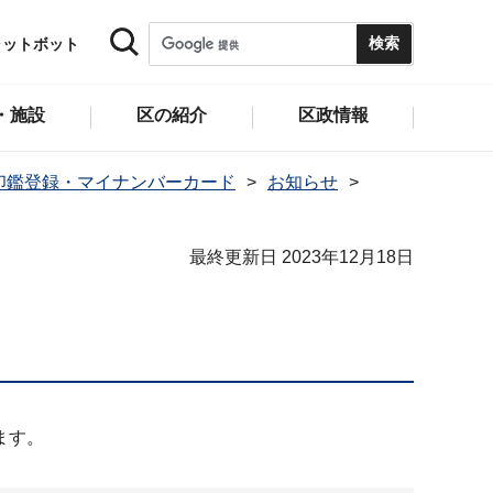
ャットボット
・施設
区の紹介
区政情報
印鑑登録・マイナンバーカード
お知らせ
最終更新日 2023年12月18日
ます。