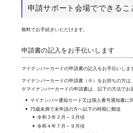
申請サポート会場でできるこ
無料でお手続きいただけます。
申請書の記入をお手伝いします
マイナンバーカードの申請書の記入をお手伝いしま
マイナンバーカードの申請書（※）をお持ちの方は
※マイナンバーカードの申請書は、以下の方法でお
マイナンバー通知カード又は個人番号通知書に
75歳未満で未申請の方へ以下の時期に郵送
令和３年２月～３月頃
令和４年７月～９月頃