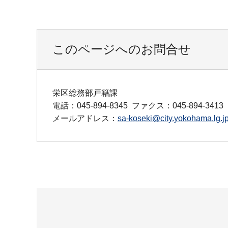
このページへのお問合せ
栄区総務部戸籍課
電話：045-894-8345
ファクス：045-894-3413
メールアドレス：
sa-koseki@city.yokohama.lg.j