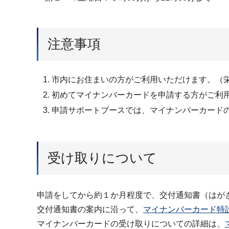
注意事項
市内にお住まいの方がご利用いただけます。（
初めてマイナンバーカードを申請する方がご利
申請サポートブースでは、マイナンバーカード
受け取りについて
申請をしてから約１か月程度で、交付通知書（はが
交付通知書の案内に沿って、
マイナンバーカード特
マイナンバーカードの受け取りについての詳細は、