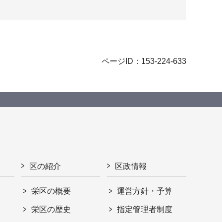
ページID：153-224-633
区の紹介
区政情報
栄区の概要
運営方針・予算
栄区の歴史
指定管理者制度