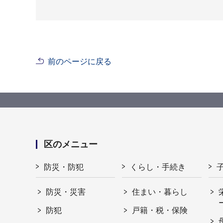
前のページに戻る
区のメニュー
防災・防犯
くらし・手続き
防災・災害
住まい・暮らし
防犯
戸籍・税・保険