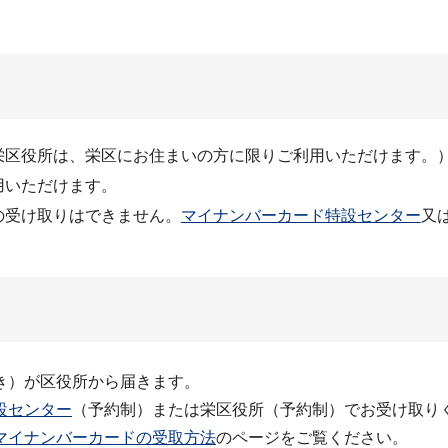
栄区役所は、栄区にお住まいの方に限りご利用いただけます。
用いただけます。
の受け取りはできません。
マイナンバーカード特設センター
又
き）が区役所から届きます。
設センター
（予約制）または栄区役所（予約制）でお受け取り
マイナンバーカードの受取方法
のページをご覧ください。