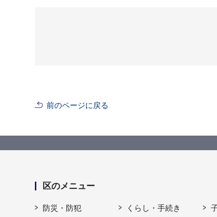
前のページに戻る
区のメニュー
防災・防犯
くらし・手続き