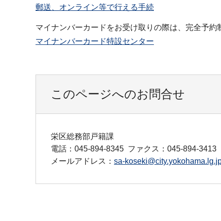
郵送、オンライン等で行える手続
マイナンバーカードをお受け取りの際は、完全予約
マイナンバーカード特設センター
このページへのお問合せ
栄区総務部戸籍課
電話：045-894-8345
ファクス：045-894-3413
メールアドレス：
sa-koseki@city.yokohama.lg.j