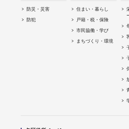
防災・災害
住まい・暮らし
防犯
戸籍・税・保険
市民協働・学び
まちづくり・環境