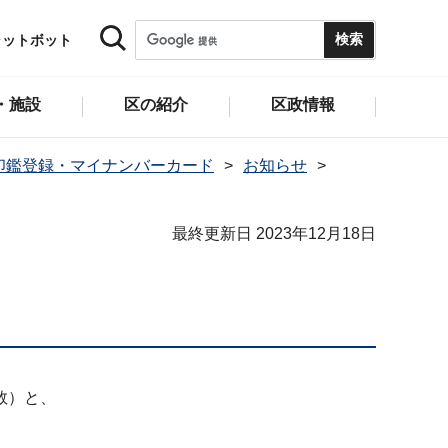
ャットボット
・施設
区の紹介
区政情報
印鑑登録・マイナンバーカード
お知らせ
最終更新日 2023年12月18日
数）と、