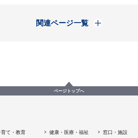
開く
関連ページ一覧
ページトップへ
子育て・教育
健康・医療・福祉
窓口・施設