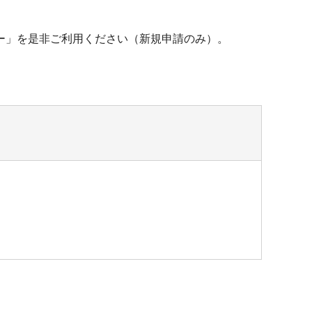
ー」を是非ご利用ください（新規申請のみ）。