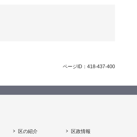
ページID：418-437-400
区の紹介
区政情報