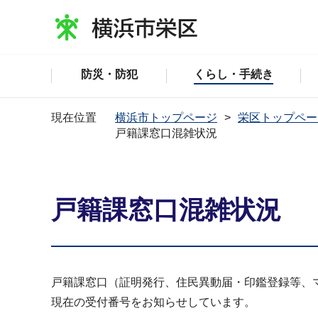
防災・防犯
くらし・手続き
現在位置
横浜市トップページ
栄区トップペー
戸籍課窓口混雑状況
戸籍課窓口混雑状況
戸籍課窓口（証明発行、住民異動届・印鑑登録等、
現在の受付番号をお知らせしています。