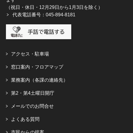
（祝日・休日・12月29日から1月3日を除く）
代表電話番号：045-894-8181
アクセス・駐車場
窓口案内・フロアマップ
業務案内（各課の連絡先）
第2・第4土曜日開庁
メールでのお問合せ
よくある質問
市民からの提案