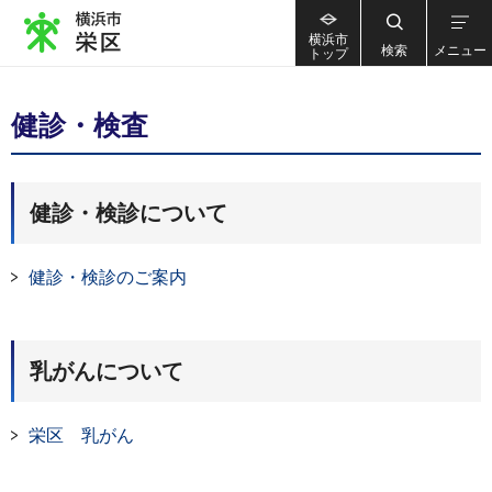
横浜市
検索
メニュー
トップ
健診・検査
健診・検診について
健診・検診のご案内
乳がんについて
栄区 乳がん