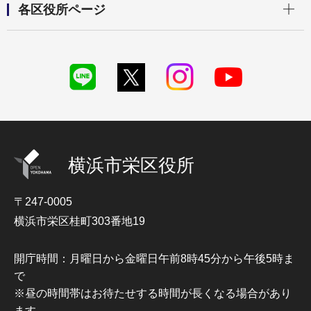
各区役所ページ
横浜市栄区役所
〒247-0005
横浜市栄区桂町303番地19
開庁時間：月曜日から金曜日午前8時45分から午後5時ま
で
※昼の時間帯はお待たせする時間が長くなる場合があり
ます