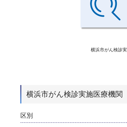
横浜市がん検診実
横浜市がん検診実施医療機関〔
区別