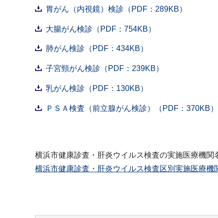
胃がん（内視鏡）検診（PDF：289KB）
大腸がん検診（PDF：754KB）
肺がん検診（PDF：434KB）
子宮頸がん検診（PDF：239KB）
乳がん検診（PDF：130KB）
ＰＳＡ検査（前立腺がん検診）（PDF：370KB）
横浜市健康診査・肝炎ウイルス検査の実施医療機関
横浜市健康診査・肝炎ウイルス検査区別実施医療機