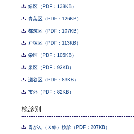
緑区（PDF：138KB）
青葉区（PDF：126KB）
都筑区（PDF：107KB）
戸塚区（PDF：113KB）
栄区（PDF：105KB）
泉区（PDF：92KB）
瀬谷区（PDF：83KB）
市外（PDF：82KB）
検診別
胃がん（Ｘ線）検診（PDF：207KB）