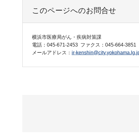
このページへのお問合せ
横浜市医療局がん・疾病対策課
電話：045-671-2453
ファクス：045-664-3851
メールアドレス：
ir-kenshin@city.yokohama.lg.j