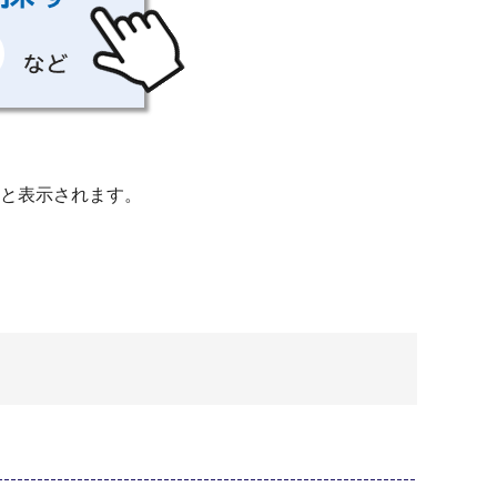
と表示されます。
）