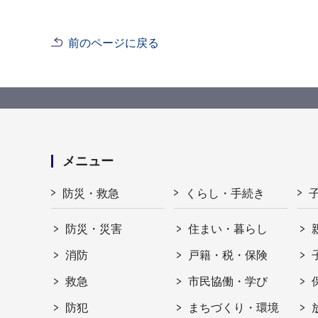
前のページに戻る
メニュー
防災・救急
くらし・手続き
防災・災害
住まい・暮らし
消防
戸籍・税・保険
救急
市民協働・学び
防犯
まちづくり・環境