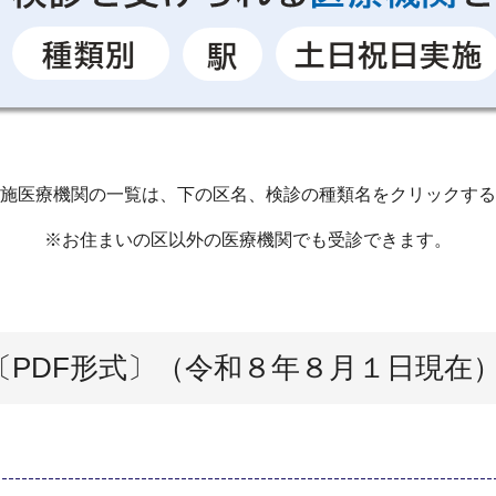
施医療機関の一覧は、下の区名、検診の種類名をクリックする
※お住まいの区以外の医療機関でも受診できます。
PDF形式〕（令和８年８月１日現在