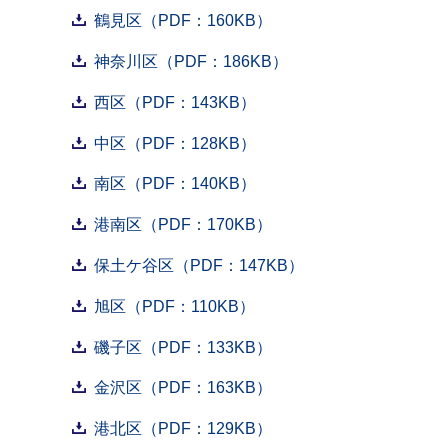
鶴見区（PDF：160KB）
神奈川区（PDF：186KB）
西区（PDF：143KB）
中区（PDF：128KB）
南区（PDF：140KB）
港南区（PDF：170KB）
保土ケ谷区（PDF：147KB）
旭区（PDF：110KB）
磯子区（PDF：133KB）
金沢区（PDF：163KB）
港北区（PDF：129KB）