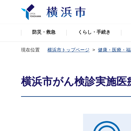
防災・救急
くらし・手続き
現在位置
横浜市トップページ
健康・医療・福
横浜市がん検診実施医