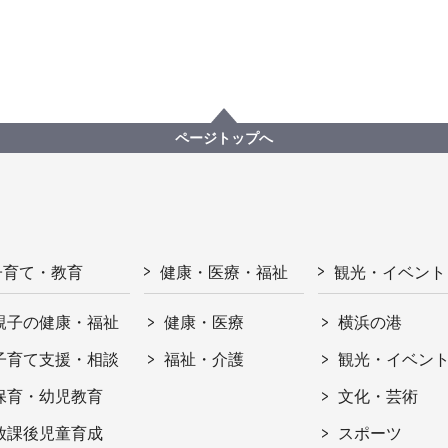
ページトップへ
子育て・教育
健康・医療・福祉
観光・イベント
親子の健康・福祉
健康・医療
横浜の港
子育て支援・相談
福祉・介護
観光・イベン
保育・幼児教育
文化・芸術
放課後児童育成
スポーツ