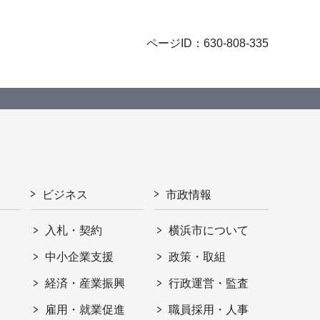
ページID：630-808-335
ビジネス
市政情報
入札・契約
横浜市について
ト
中小企業支援
政策・取組
経済・産業振興
行政運営・監査
雇用・就業促進
職員採用・人事