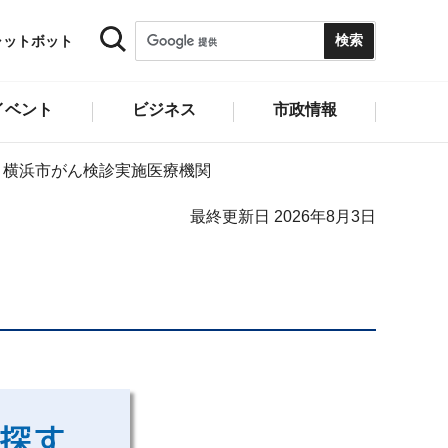
ャットボット
イベント
ビジネス
市政情報
横浜市がん検診実施医療機関
最終更新日 2026年8月3日