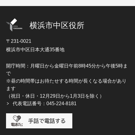
横浜市中区役所
〒231-0021
横浜市中区日本大通35番地
開庁時間：月曜日から金曜日午前8時45分から午後5時ま
で
※昼の時間帯はお待たせする時間が長くなる場合があり
ます
（祝日・休日・12月29日から1月3日を除く）
代表電話番号：045-224-8181