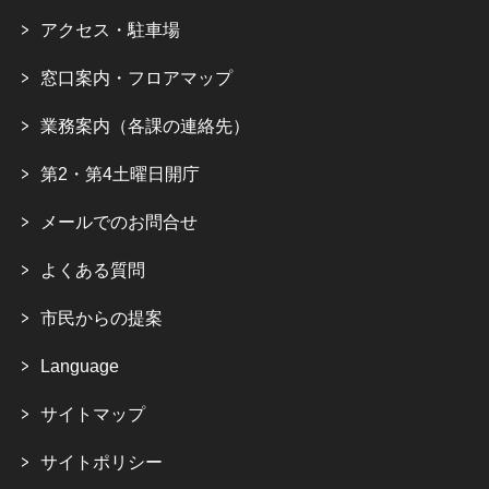
アクセス・駐車場
窓口案内・フロアマップ
業務案内（各課の連絡先）
第2・第4土曜日開庁
メールでのお問合せ
よくある質問
市民からの提案
Language
サイトマップ
サイトポリシー