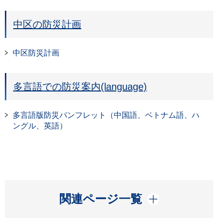
中区の防災計画
中区防災計画
多言語での防災案内(language)
多言語版防災パンフレット（中国語、ベトナム語、ハ
ングル、英語）
開く
関連ページ一覧