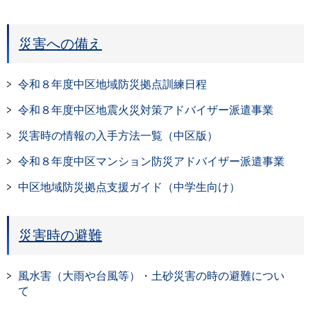
災害への備え
令和８年度中区地域防災拠点訓練日程
令和８年度中区地震火災対策アドバイザー派遣事業
災害時の情報の入手方法一覧（中区版）
令和８年度中区マンション防災アドバイザー派遣事業
中区地域防災拠点支援ガイド（中学生向け）
災害時の避難
風水害（大雨や台風等）・土砂災害の時の避難につい
て