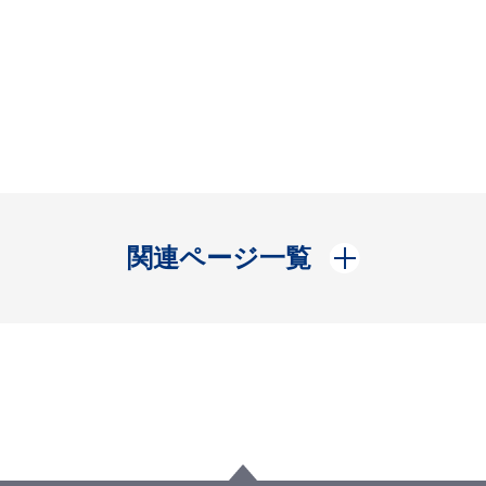
開く
関連ページ一覧