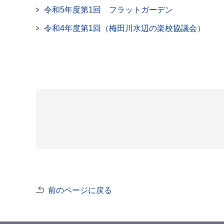
令和5年度第1回 フラットガーデン
令和4年度第1回（梅田川水辺の楽校協議会）
前のページに戻る