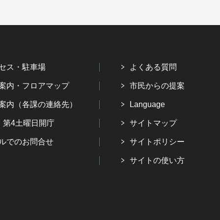
セス・駐車場
よくある質問
案内・フロアマップ
市民からの提案
案内（各課の連絡先）
Language
・第4土曜日開庁
サイトマップ
ルでのお問合せ
サイトポリシー
サイトの使い方