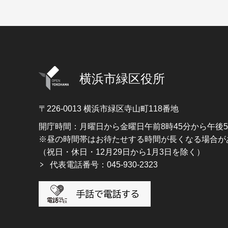
横浜市緑区役所
〒226-0013
横浜市緑区寺山町118番地
開庁時間：月曜日から金曜日午前8時45分から午後
※昼の時間帯はお待たせする時間が長くなる場合が
（祝日・休日・12月29日から1月3日を除く）
代表電話番号：045-930-2323