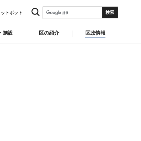
ャットボット
・施設
区の紹介
区政情報