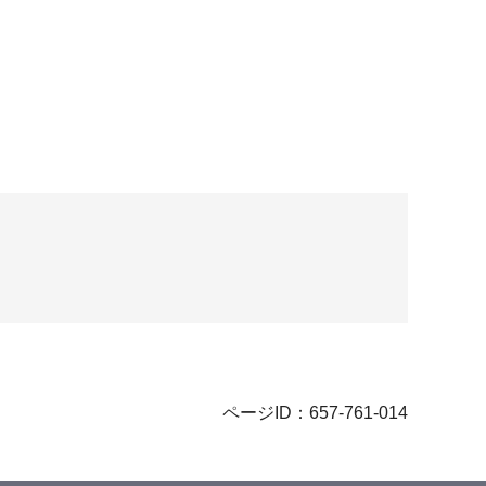
ページID：657-761-014