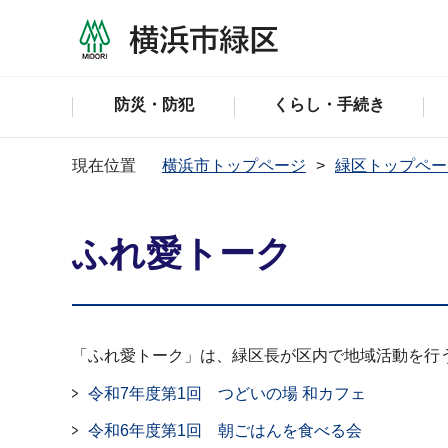
防災・防犯
くらし・手続き
現在位置
横浜市トップページ
緑区トップペー
ふれ愛トーク
「ふれ愛トーク」は、緑区長が区内で地域活動を行
令和7年度第1回 つどいの場 和カフェ
令和6年度第1回 朝ごはんを食べる会