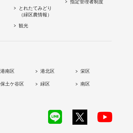
指定管理者制度
とれたてみどり
（緑区農情報）
観光
港南区
港北区
栄区
保土ケ谷区
緑区
南区