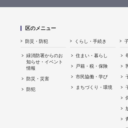
区のメニュー
防災・防犯
くらし・手続き
緑消防署からのお
住まい・暮らし
知らせ・イベント
戸籍・税・保険
情報
市民協働・学び
防災・災害
まちづくり・環境
防犯