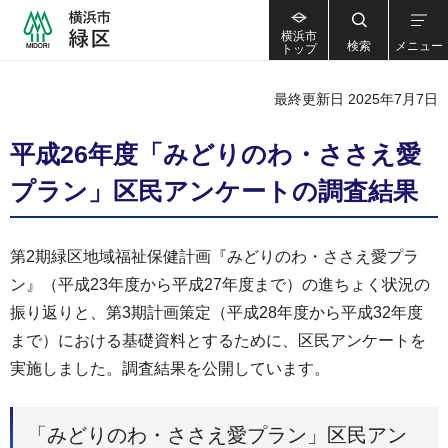
横浜市
検索
メニュー
トップ
最終更新日 2025年7月7日
平成26年度「みどりのわ・ささえ愛
プラン」区民アンケートの調査結果
第2期緑区地域福祉保健計画『みどりのわ・ささえ愛プラ
ン』（平成23年度から平成27年度まで）の進ちょく状況の
振り返りと、第3期計画策定（平成28年度から平成32年度
まで）における基礎資料とするために、区民アンケートを
実施しました。調査結果を公開しています。
「みどりのわ・ささえ愛プラン」区民アン