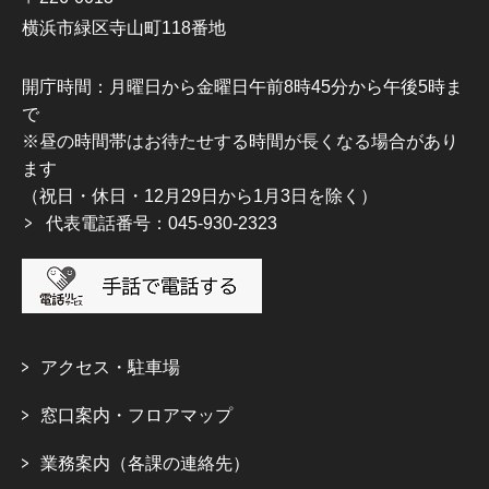
横浜市緑区寺山町118番地
開庁時間：月曜日から金曜日午前8時45分から午後5時ま
で
※昼の時間帯はお待たせする時間が長くなる場合があり
ます
（祝日・休日・12月29日から1月3日を除く）
代表電話番号：045-930-2323
アクセス・駐車場
窓口案内・フロアマップ
業務案内（各課の連絡先）