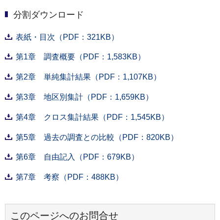
分割ダウンロード
表紙・目次（PDF：321KB）
第1章 調査概要（PDF：1,583KB）
第2章 単純集計結果（PDF：1,107KB）
第3章 地区別集計（PDF：1,659KB）
第4章 クロス集計結果（PDF：1,545KB）
第5章 過去の調査との比較（PDF：820KB）
第6章 自由記入（PDF：679KB）
第7章 考察（PDF：488KB）
このページへのお問合せ