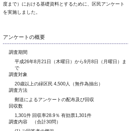
度まで）における基礎資料とするために、区民アンケート
を実施しました。
アンケートの概要
調査期間
平成26年8月21日（木曜日）から9月8日（月曜日）ま
で
調査対象
20歳以上の緑区民 4,500人（無作為抽出）
調査方法
郵送によるアンケートの配布及び回収
回収数
1,301件 回収率28.9％ 有効票1,301件
調査内容 （合計30問）