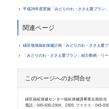
平成26年度実施「みどりのわ・ささえ愛プラン
関連ページ
緑区地域福祉保健計画「みどりのわ・ささえ愛プ
「みどりのわ・ささえ愛プラン」紹介動画・リー
このページへのお問合せ
緑区福祉保健センター福祉保健課事業企画担当
電話：045-930-2304、2305
ファクス：045-930