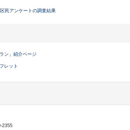
」区民アンケートの調査結果
ラン」紹介ページ
フレット
-2355