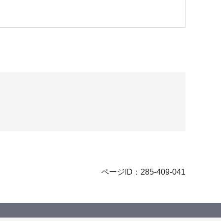
ページID：285-409-041