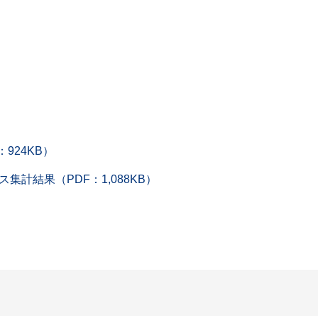
924KB）
集計結果（PDF：1,088KB）