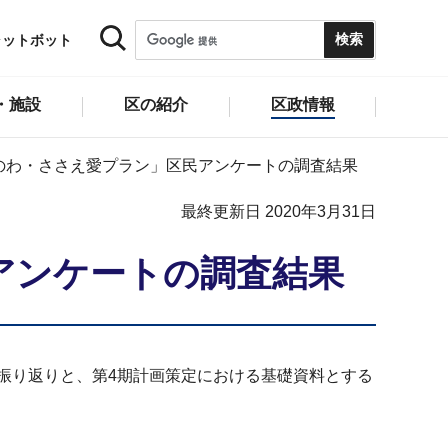
ャットボット
・施設
区の紹介
区政情報
のわ・ささえ愛プラン」区民アンケートの調査結果
最終更新日 2020年3月31日
アンケートの調査結果
振り返りと、第4期計画策定における基礎資料とする