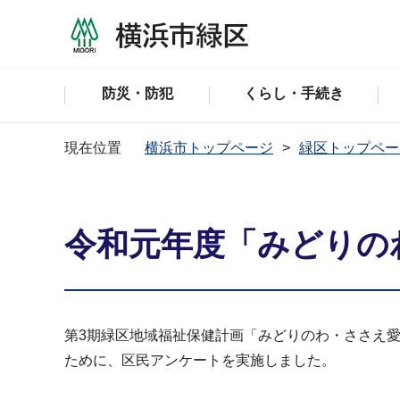
防災・防犯
くらし・手続き
現在位置
横浜市トップページ
緑区トップペー
令和元年度「みどりの
第3期緑区地域福祉保健計画「みどりのわ・ささえ愛
ために、区民アンケートを実施しました。