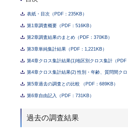
表紙・目次（PDF：235KB）
第1章調査概要（PDF：516KB）
第2章調査結果のまとめ（PDF：370KB）
第3章単純集計結果（PDF：1,221KB）
第4章クロス集計結果(1)地区別クロス集計（PDF：
第4章クロス集計結果(2) 性別・年齢、質問間クロス
第5章過去の調査との比較 （PDF：689KB）
第6章自由記入（PDF：731KB）
過去の調査結果