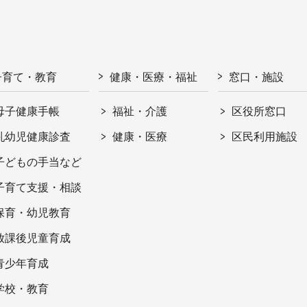
子育て・教育
健康・医療・福祉
窓口・施設
母子健康手帳
福祉・介護
区役所窓口
乳幼児健康診査
健康・医療
区民利用施設
子どもの手当など
子育て支援・相談
保育・幼児教育
放課後児童育成
青少年育成
学校・教育