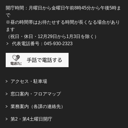
開庁時間：月曜日から金曜日午前8時45分から午後5時ま
で
※昼の時間帯はお待たせする時間が長くなる場合があり
ます
（祝日・休日・12月29日から1月3日を除く）
代表電話番号：045-930-2323
アクセス・駐車場
窓口案内・フロアマップ
業務案内（各課の連絡先）
第2・第4土曜日開庁