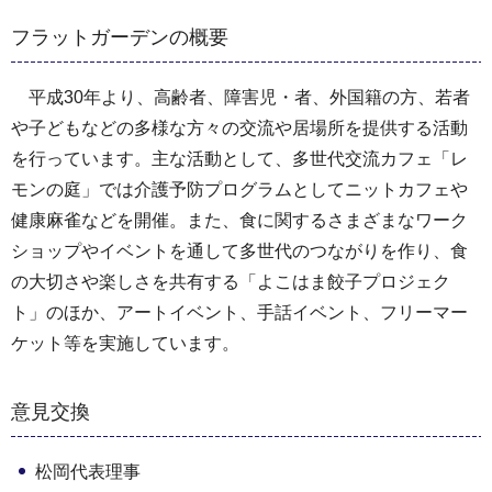
フラットガーデンの概要
平成30年より、高齢者、障害児・者、外国籍の方、若者
や子どもなどの多様な方々の交流や居場所を提供する活動
を行っています。主な活動として、多世代交流カフェ「レ
モンの庭」では介護予防プログラムとしてニットカフェや
健康麻雀などを開催。また、食に関するさまざまなワーク
ショップやイベントを通して多世代のつながりを作り、食
の大切さや楽しさを共有する「よこはま餃子プロジェク
ト」のほか、アートイベント、手話イベント、フリーマー
ケット等を実施しています。
意見交換
松岡代表理事