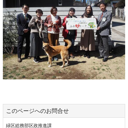
このページへのお問合せ
緑区総務部区政推進課