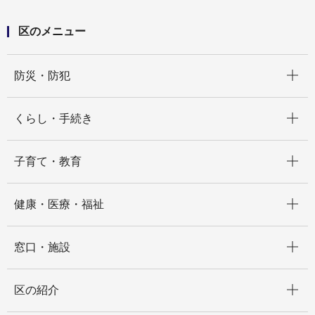
区のメニュー
開く
防災・防犯
開く
くらし・手続き
開く
子育て・教育
開く
健康・医療・福祉
開く
窓口・施設
開く
区の紹介