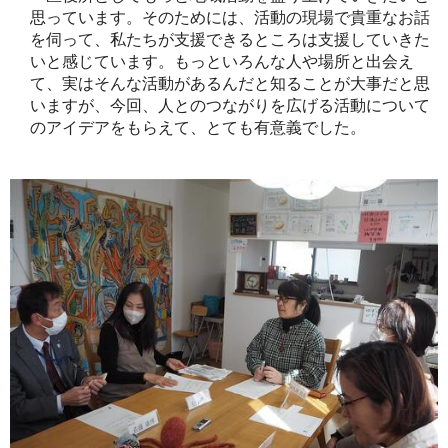
思っています。そのためには、活動の現場で貴重なお話
を伺って、私たちが支援できるところは支援していきた
いと感じています。もっといろんな人や場所と出会え
て、実はそんな活動があるんだと知ることが大事だと思
いますが、今回、人とのつながりを広げる活動について
のアイデアをもらえて、とても有意義でした。