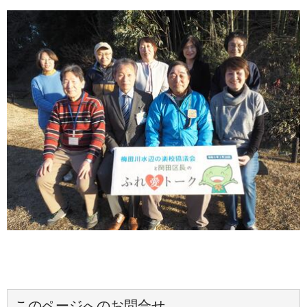
このページへのお問合せ