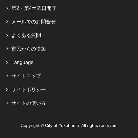
第2・第4土曜日開庁
メールでのお問合せ
よくある質問
市民からの提案
Language
サイトマップ
サイトポリシー
サイトの使い方
Copyright © City of Yokohama. All rights reserved.