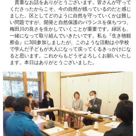
貴重なお話をありがとうございます。皆さんが守って
くださったからこそ、今の自然が残っているのだと感じ
ました。区としてどのように自然を守っていくかは難し
い問題ですが、開発と自然保護のバランスを保ちつつ、
梅田川の良さを生かしていくことが重要です。緑区も、
一緒になって取り組んでいきたいです。私も『生き物観
察会』に3回参加しましたが、このような活動は小学校
で学んだ子どもが大人になって戻ってくるきっかけにな
ると思います。これからもどうぞよろしくお願いいたし
ます。本日はありがとうございました。