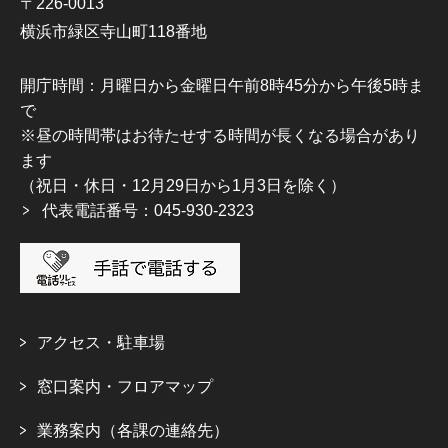
〒226-0013
横浜市緑区寺山町118番地
開庁時間：月曜日から金曜日午前8時45分から午後5時ま
で
※昼の時間帯はお待たせする時間が長くなる場合があり
ます
（祝日・休日・12月29日から1月3日を除く）
代表電話番号：045-930-2323
アクセス・駐車場
窓口案内・フロアマップ
業務案内（各課の連絡先）