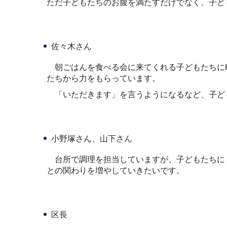
ただ子どもたちのお腹を満たすだけでなく、子ど
佐々木さん
朝ごはんを食べる会に来てくれる子どもたちに
たちから力をもらっています。
「いただきます」を言うようになるなど、子ど
小野塚さん、山下さん
台所で調理を担当していますが、子どもたちに
との関わりを増やしていきたいです。
区長