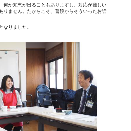
、何か知恵が出ることもありますし、対応が難しい
ありません。だからこそ、普段からそういったお話
となりました。