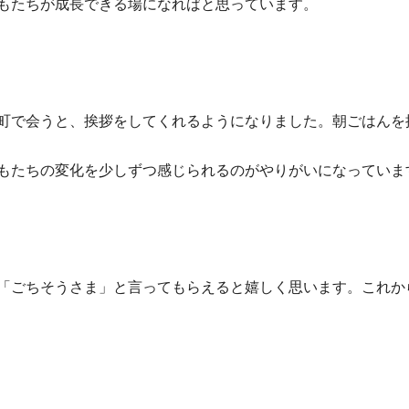
もたちが成長できる場になればと思っています。
町で会うと、挨拶をしてくれるようになりました。朝ごはんを
もたちの変化を少しずつ感じられるのがやりがいになっていま
「ごちそうさま」と言ってもらえると嬉しく思います。これか