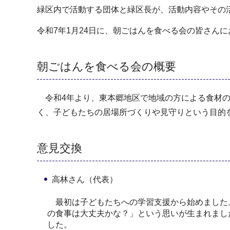
緑区内で活動する団体と緑区長が、活動内容やその
令和7年1月24日に、朝ごはんを食べる会の皆さん
朝ごはんを食べる会の概要
令和4年より、東本郷地区で地域の方による食材の
く、子どもたちの居場所づくりや見守りという目的
意見交換
高林さん（代表）
最初は子どもたちへの学習支援から始めました
の食事は大丈夫かな？」という思いが生まれまし
した。