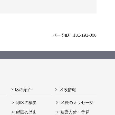
ページID：131-191-006
区の紹介
区政情報
緑区の概要
区長のメッセージ
緑区の歴史
運営方針・予算