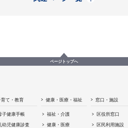
ページトップへ
子育て・教育
健康・医療・福祉
窓口・施設
母子健康手帳
福祉・介護
区役所窓口
乳幼児健康診査
健康・医療
区民利用施設