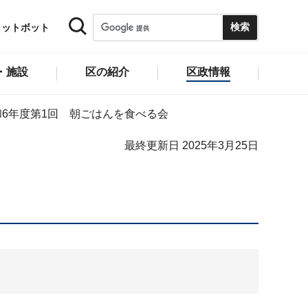
ャットボット
・施設
区の紹介
区政情報
和6年度第1回 朝ごはんを食べる会
最終更新日 2025年3月25日