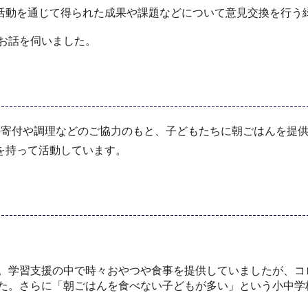
活動を通じて得られた成果や課題などについて意見交換を行う
にお話を伺いました。
寄付や調理などのご協力のもと、子どもたちに朝ごはんを提供
を持って活動しています。
。学習支援の中で時々おやつや食事を提供していましたが、コ
た。さらに「朝ごはんを食べない子どもが多い」という小中学