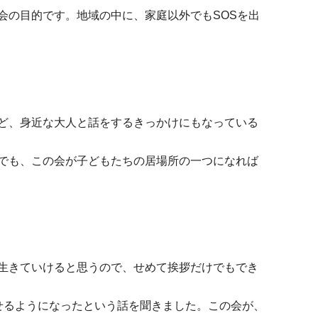
の目的です。地域の中に、家庭以外でもSOSを出
ど、身近な大人と話をするきっかけにもなっている
でも、この会が子どもたちの居場所の一つになれば
生きていけると思うので、せめて挨拶だけでもでき
せるようになったという話を聞きました。この会が、