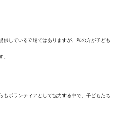
提供している立場ではありますが、私の方が子ども
す。
らもボランティアとして協力する中で、子どもたち