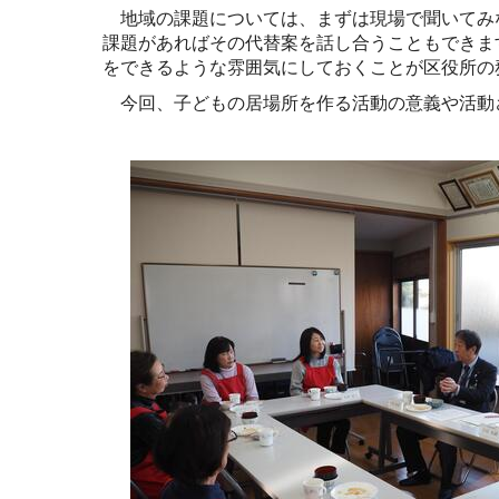
地域の課題については、まずは現場で聞いてみ
課題があればその代替案を話し合うこともできま
をできるような雰囲気にしておくことが区役所の
今回、子どもの居場所を作る活動の意義や活動