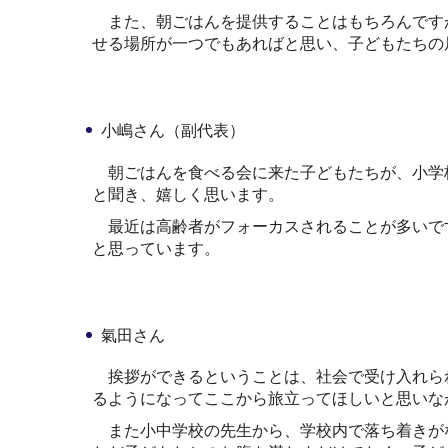
また、朝ごはんを提供することはもちろんですが
せる場所が一つでもあればと思い、子どもたちの
小嶋さん（副代表）
朝ごはんを食べる会に来た子どもたちが、小学
と聞き、嬉しく思います。
最近は高齢者がフォーカスされることが多いで
と思っています。
氣田さん
挨拶ができるということは、社会で受け入れら
るようになってここから旅立ってほしいと思いな
また小中学校の先生から、学校内で落ち着きがな