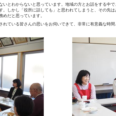
ないとわからないと思っています。地域の方とお話をする中で
す。しかし「役所に話しても」と思われてしまうと、その先は
務めだと思っています。
されている皆さんの思いをお伺いできて、非常に有意義な時間