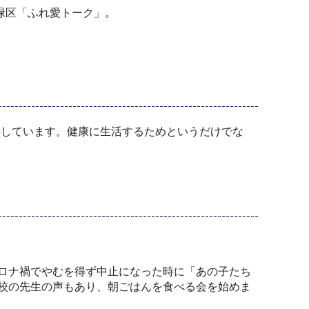
緑区「ふれ愛トーク」。
しています。健康に生活するためというだけでな
ロナ禍でやむを得ず中止になった時に「あの子たち
校の先生の声もあり、朝ごはんを食べる会を始めま