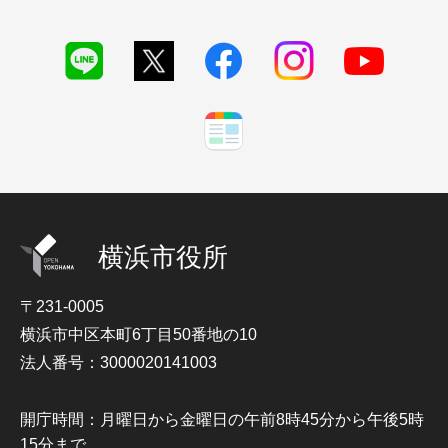
横浜市役所
〒231-0005
横浜市中区本町6丁目50番地の10
法人番号：3000020141003
開庁時間：月曜日から金曜日の午前8時45分から午後5時
15分まで