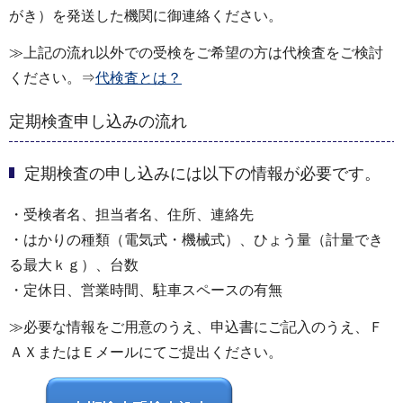
がき）を発送した機関に御連絡ください。
≫上記の流れ以外での受検をご希望の方は代検査をご検討
ください。⇒
代検査とは？
定期検査申し込みの流れ
定期検査の申し込みには以下の情報が必要です。
・受検者名、担当者名、住所、連絡先
・はかりの種類（電気式・機械式）、ひょう量（計量でき
る最大ｋｇ）、台数
・定休日、営業時間、駐車スペースの有無
≫必要な情報をご用意のうえ、申込書にご記入のうえ、Ｆ
ＡＸまたはＥメールにてご提出ください。