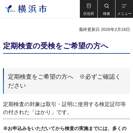
区役所
検索
メニュー
最終更新日 2026年2月18日
定期検査の受検をご希望の方へ
定期検査をご希望の方へ ※必ずご確認く
ださい
定期検査の対象は取引・証明に使用する検定証印等
の付された「はかり」です。
※お申込みをいただいてから検査の実施までには、多くの