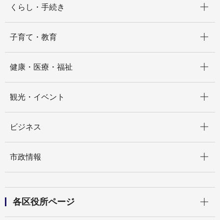
くらし・手続き
開く
子育て・教育
開く
健康・医療・福祉
開く
観光・イベント
開く
ビジネス
開く
市政情報
開く
各区役所ページ