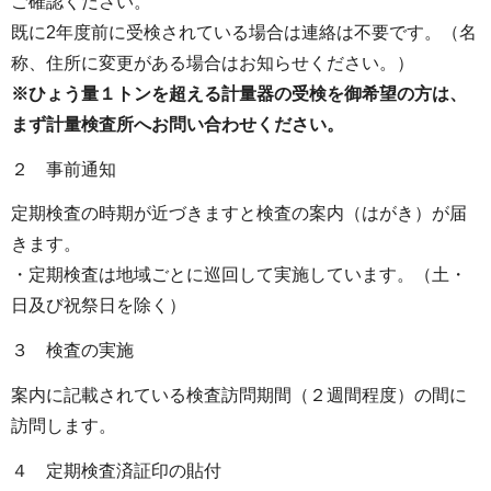
ご確認ください。
既に2年度前に受検されている場合は連絡は不要です。（名
称、住所に変更がある場合はお知らせください。）
※ひょう量１トンを超える計量器の受検を御希望の方は、
まず計量検査所へお問い合わせください。
２ 事前通知
定期検査の時期が近づきますと検査の案内（はがき）が届
きます。
・定期検査は地域ごとに巡回して実施しています。（土・
日及び祝祭日を除く）
３ 検査の実施
案内に記載されている検査訪問期間（２週間程度）の間に
訪問します。
４ 定期検査済証印の貼付