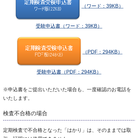
（ワード：39KB）
受験申込書（ワード：39KB）
（PDF：294KB）
受験申込書
（PDF：294KB）
※申込書をご提出いただいた場合も、一度確認のお電話を
いたします。
検査不合格の場合
定期検査で不合格となった「はかり」は、そのままでは取