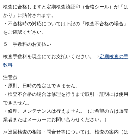
検査に合格しますと定期検査済証印（合格シール）が「は
かり」に貼付されます。
・不合格時の対応については下記の『検査不合格の場合』
をご確認ください。
５ 手数料のお支払い
検査手数料を現金にてお支払いください。⇒
定期検査の手
数料
注意点
・原則、日時の指定はできません。
・検査不合格の場合は修理を行うまで取引・証明には使用
できません。
・修理、メンテナンスは行えません。（ご希望の方は販売
業者またはメーカーにお問い合わせください。）
≫巡回検査の相談・問合せ等については、検査の案内（は