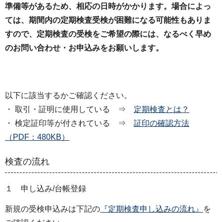
準備等があるため、相応の日時がかかります。場合によっ
ては、期間内の定期検査受検が困難になる可能性もありま
すので、定期検査の受検をご希望の際には、なるべく早め
のお問い合わせ・お申込みをお願いします。
以下に該当するかご確認ください。
・ 取引・証明に使用している ⇒
定期検査とは？
・ 検定証印等が付されている ⇒
証印の確認方法
（PDF：480KB）
検査の流れ
１ 申し込み/台帳登録
新規の受検申込みは下記の
『定期検査申し込みの流れ』
を