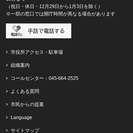
（祝日・休日・12月29日から1月3日を除く）
※一部の窓口では開庁時間が異なる場合があります
市役所アクセス・駐車場
組織案内
コールセンター：045-664-2525
よくある質問
市民からの提案
Language
サイトマップ