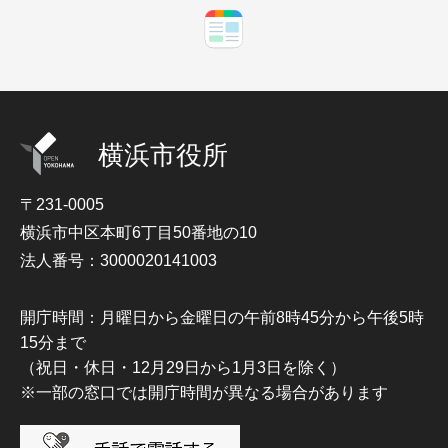
横浜市役所
〒231-0005
横浜市中区本町6丁目50番地の10
法人番号：3000020141003
開庁時間：月曜日から金曜日の午前8時45分から午後5時
15分まで
（祝日・休日・12月29日から1月3日を除く）
※一部の窓口では開庁時間が異なる場合があります