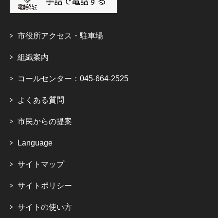
市役所アクセス・駐車場
組織案内
コールセンター：045-664-2525
よくある質問
市民からの提案
Language
サイトマップ
サイトポリシー
サイトの使い方