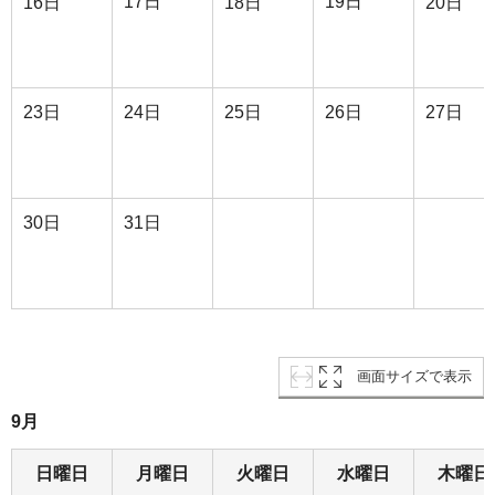
17日
19日
16日
18日
20日
23日
24日
25日
26日
27日
30日
31日
画面サイズで表示
9月
日曜日
月曜日
火曜日
水曜日
木曜日