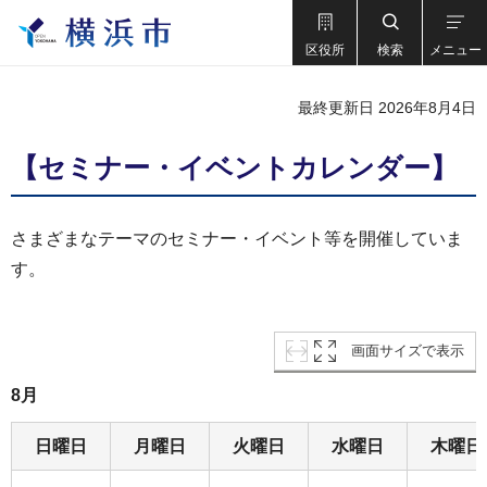
区役所
検索
メニュー
最終更新日 2026年8月4日
【セミナー・イベントカレンダー】
さまざまなテーマのセミナー・イベント等を開催していま
す。
画面サイズで表示
8月
日曜日
月曜日
火曜日
水曜日
木曜日