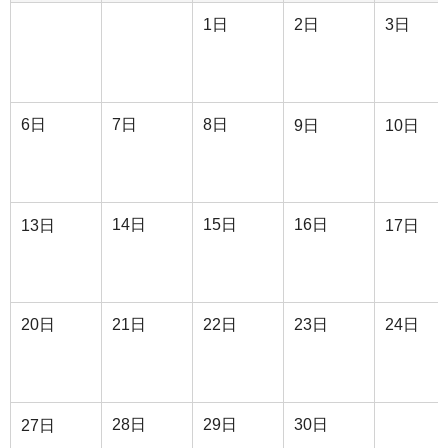
1日
2日
3日
6日
7日
8日
9日
10日
14日
15日
16日
13日
17日
20日
21日
22日
23日
24日
28日
29日
30日
27日