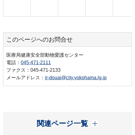
このページへのお問合せ
医療局健康安全部動物愛護センター
電話：
045-471-2111
ファクス：045-471-2133
メールアドレス：
ir-douai@city.yokohama.lg.jp
開く
関連ページ一覧