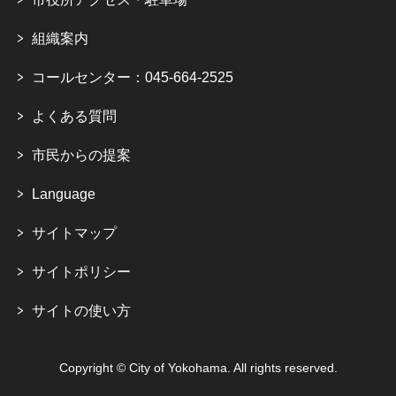
組織案内
コールセンター：045-664-2525
よくある質問
市民からの提案
Language
サイトマップ
サイトポリシー
サイトの使い方
Copyright © City of Yokohama. All rights reserved.