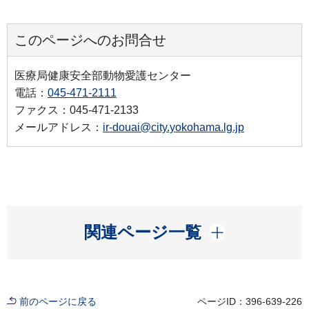
このページへのお問合せ
医療局健康安全部動物愛護センター
電話：
045-471-2111
ファクス：045-471-2133
メールアドレス：
ir-douai@city.yokohama.lg.jp
開く
関連ページ一覧
前のページに戻る
ページID：396-639-226