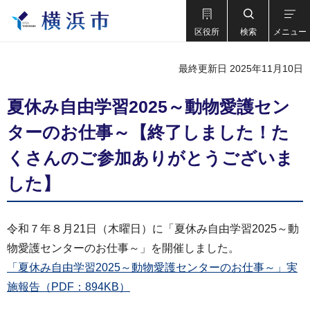
区役所
検索
メニュー
最終更新日 2025年11月10日
夏休み自由学習2025～動物愛護セン
ターのお仕事～【終了しました！た
くさんのご参加ありがとうございま
した】
令和７年８月21日（木曜日）に「夏休み自由学習2025～動
物愛護センターのお仕事～」を開催しました。
「夏休み自由学習2025～動物愛護センターのお仕事～」実
施報告（PDF：894KB）