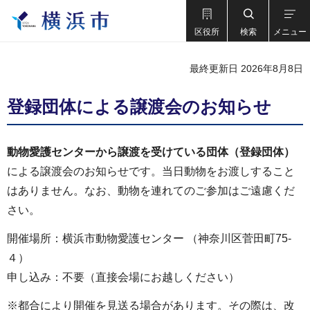
区役所
検索
メニュー
最終更新日 2026年8月8日
登録団体による譲渡会のお知らせ
動物愛護センターから譲渡を受けている団体（登録団体）
による譲渡会のお知らせです。当日動物をお渡しすること
はありません。なお、動物を連れてのご参加はご遠慮くだ
さい。
開催場所：横浜市動物愛護センター （神奈川区菅田町75-
４）
申し込み：不要（直接会場にお越しください）
※都合により開催を見送る場合があります。その際は、改