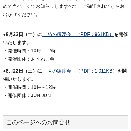
めて当ページでお知らせしますので、ご確認されてからお
出かけください。
●8月22日（土）に
「猫の譲渡会」（PDF：961KB）
を開催
いたします。
・開催時間：10時～12時
・開催団体：あすねこ会
●8月22日（土）に
「犬の譲渡会」（PDF：1,011KB）
を開
催いたします。
・開催時間：10時～12時
・開催団体：JUN JUN
このページへのお問合せ