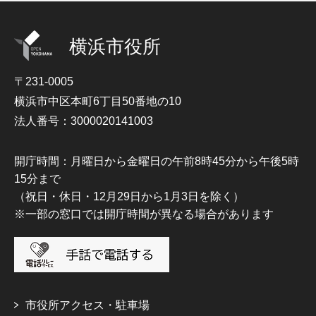
横浜市役所
〒231-0005
横浜市中区本町6丁目50番地の10
法人番号：3000020141003
開庁時間：月曜日から金曜日の午前8時45分から午後5時
15分まで
（祝日・休日・12月29日から1月3日を除く）
※一部の窓口では開庁時間が異なる場合があります
市役所アクセス・駐車場