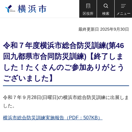
区役所
検索
メニュー
最終更新日 2025年9月30日
令和７年度横浜市総合防災訓練(第46
回九都県市合同防災訓練)【終了しま
した！たくさんのご参加ありがとう
ございました】
令和７年９月28日(日曜日)の横浜市総合防災訓練に出展しま
した。
横浜市総合防災訓練実施報告（PDF：507KB）