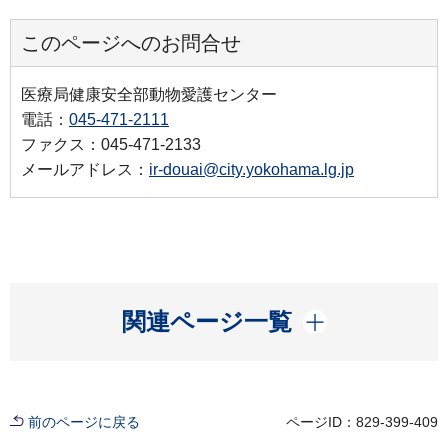
このページへのお問合せ
医療局健康安全部動物愛護センター
電話：
045-471-2111
ファクス：045-471-2133
メールアドレス：
ir-douai@city.yokohama.lg.jp
開く
関連ページ一覧
前のページに戻る
ページID：829-399-409